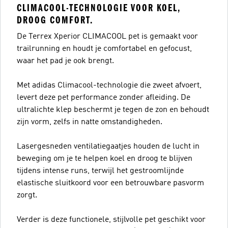
CLIMACOOL-TECHNOLOGIE VOOR KOEL,
DROOG COMFORT.
De Terrex Xperior CLIMACOOL pet is gemaakt voor
trailrunning en houdt je comfortabel en gefocust,
waar het pad je ook brengt.
Met adidas Climacool-technologie die zweet afvoert,
levert deze pet performance zonder afleiding. De
ultralichte klep beschermt je tegen de zon en behoudt
zijn vorm, zelfs in natte omstandigheden.
Lasergesneden ventilatiegaatjes houden de lucht in
beweging om je te helpen koel en droog te blijven
tijdens intense runs, terwijl het gestroomlijnde
elastische sluitkoord voor een betrouwbare pasvorm
zorgt.
Verder is deze functionele, stijlvolle pet geschikt voor