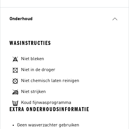
Onderhoud
WASINSTRUCTIES
Niet bleken
Niet in de droger
Niet chemisch laten reinigen
Niet strijken
Koud fijnwasprogramma
EXTRA ONDERHOUDSINFORMATIE
Geen wasverzachter gebruiken