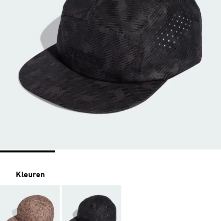
Kleuren