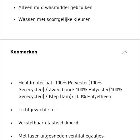
Alleen mild wasmiddel gebruiken
Wassen met soortgelijke kleuren
Kenmerken
Hoofdmateriaal: 100% Polyester(100%
Gerecycled) / Zweetband: 100% Polyester(100%
Gerecycled) / Klep (lam): 100% Polyetheen
Lichtgewicht stof
Verstelbaar elastisch koord
Met laser uitgesneden ventilatiegaatjes