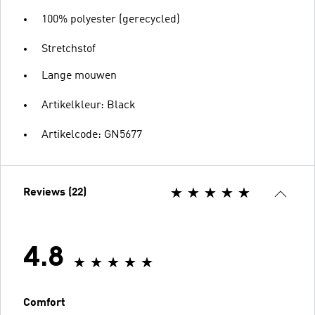
100% polyester (gerecycled)
Stretchstof
Lange mouwen
Artikelkleur: Black
Artikelcode: GN5677
Reviews (22)
4.8
Comfort