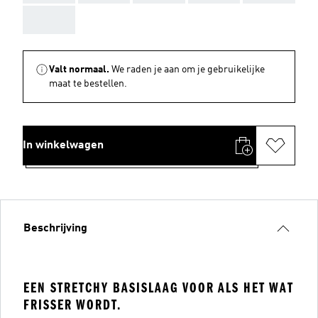
AAA
Valt normaal.
We raden je aan om je gebruikelijke
maat te bestellen.
In winkelwagen
Beschrijving
EEN STRETCHY BASISLAAG VOOR ALS HET WAT
FRISSER WORDT.