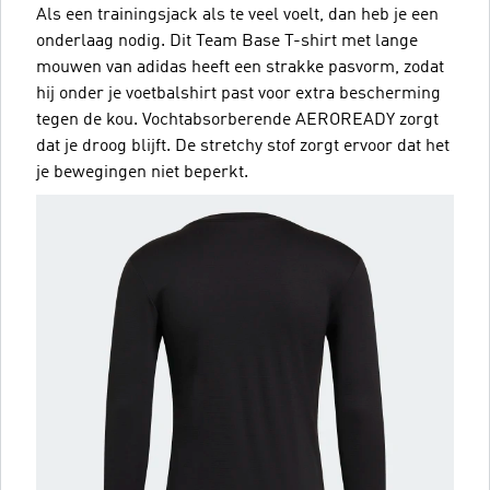
Als een trainingsjack als te veel voelt, dan heb je een
onderlaag nodig. Dit Team Base T-shirt met lange
mouwen van adidas heeft een strakke pasvorm, zodat
hij onder je voetbalshirt past voor extra bescherming
tegen de kou. Vochtabsorberende AEROREADY zorgt
dat je droog blijft. De stretchy stof zorgt ervoor dat het
je bewegingen niet beperkt.