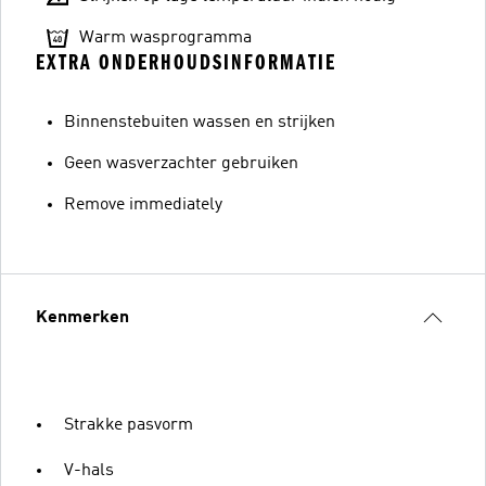
Warm wasprogramma
EXTRA ONDERHOUDSINFORMATIE
Binnenstebuiten wassen en strijken
Geen wasverzachter gebruiken
Remove immediately
Kenmerken
Strakke pasvorm
V-hals