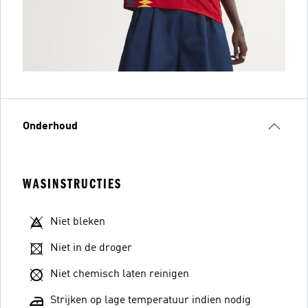
Onderhoud
WASINSTRUCTIES
Niet bleken
Niet in de droger
Niet chemisch laten reinigen
Strijken op lage temperatuur indien nodig