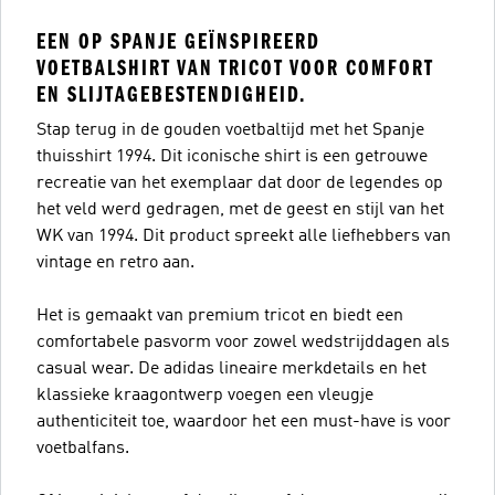
EEN OP SPANJE GEÏNSPIREERD
VOETBALSHIRT VAN TRICOT VOOR COMFORT
EN SLIJTAGEBESTENDIGHEID.
Stap terug in de gouden voetbaltijd met het Spanje
thuisshirt 1994. Dit iconische shirt is een getrouwe
recreatie van het exemplaar dat door de legendes op
het veld werd gedragen, met de geest en stijl van het
WK van 1994. Dit product spreekt alle liefhebbers van
vintage en retro aan.
Het is gemaakt van premium tricot en biedt een
comfortabele pasvorm voor zowel wedstrijddagen als
casual wear. De adidas lineaire merkdetails en het
klassieke kraagontwerp voegen een vleugje
authenticiteit toe, waardoor het een must-have is voor
voetbalfans.