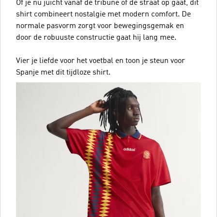
Of je nu juicht vanaf de tribune of de straat op gaat, dit
shirt combineert nostalgie met modern comfort. De
normale pasvorm zorgt voor bewegingsgemak en
door de robuuste constructie gaat hij lang mee.
Vier je liefde voor het voetbal en toon je steun voor
Spanje met dit tijdloze shirt.