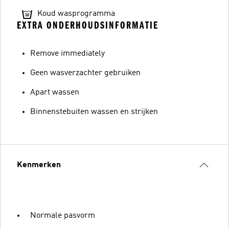
Koud wasprogramma
EXTRA ONDERHOUDSINFORMATIE
Remove immediately
Geen wasverzachter gebruiken
Apart wassen
Binnenstebuiten wassen en strijken
Kenmerken
Normale pasvorm