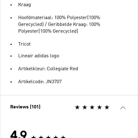
Kraag
Hoofdmateriaal: 100% Polyester(100%
Gerecycled) / Geribbelde Kraag: 100%
Polyester(100% Gerecycled)
Tricot
Lineair adidas logo
Artikelkleur: Collegiate Red
Artikelcode: JN3707
Reviews (101)
4.9