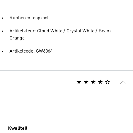
Rubberen loopzool
Artikelkleur: Cloud White / Crystal White / Beam
Orange
Artikelcode: GW6864
Kwaliteit