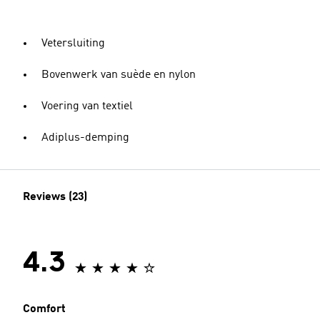
Vetersluiting
Bovenwerk van suède en nylon
Voering van textiel
Adiplus-demping
Reviews (23)
4.3
Comfort