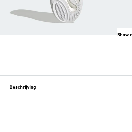
Show 
Beschrijving