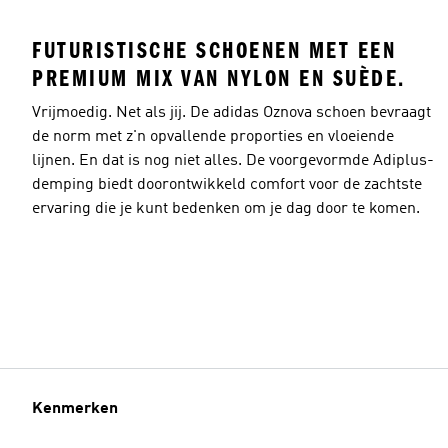
FUTURISTISCHE SCHOENEN MET EEN
PREMIUM MIX VAN NYLON EN SUÈDE.
Vrijmoedig. Net als jij. De adidas Oznova schoen bevraagt
de norm met z'n opvallende proporties en vloeiende
lijnen. En dat is nog niet alles. De voorgevormde Adiplus-
demping biedt doorontwikkeld comfort voor de zachtste
ervaring die je kunt bedenken om je dag door te komen.
Kenmerken