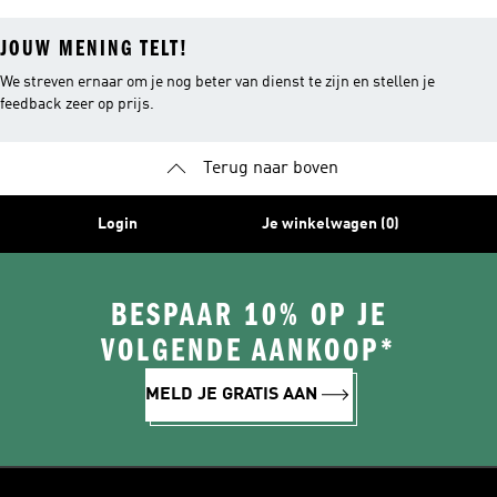
JOUW MENING TELT!
We streven ernaar om je nog beter van dienst te zijn en stellen je
feedback zeer op prijs.
Terug naar boven
Login
Je winkelwagen (0)
BESPAAR 10% OP JE
VOLGENDE AANKOOP*
MELD JE GRATIS AAN