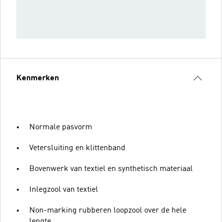
Kenmerken
Normale pasvorm
Vetersluiting en klittenband
Bovenwerk van textiel en synthetisch materiaal
Inlegzool van textiel
Non-marking rubberen loopzool over de hele
lengte