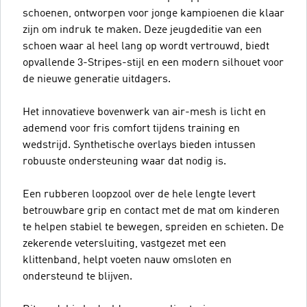
schoenen, ontworpen voor jonge kampioenen die klaar
zijn om indruk te maken. Deze jeugdeditie van een
schoen waar al heel lang op wordt vertrouwd, biedt
opvallende 3-Stripes-stijl en een modern silhouet voor
de nieuwe generatie uitdagers.
Het innovatieve bovenwerk van air-mesh is licht en
ademend voor fris comfort tijdens training en
wedstrijd. Synthetische overlays bieden intussen
robuuste ondersteuning waar dat nodig is.
Een rubberen loopzool over de hele lengte levert
betrouwbare grip en contact met de mat om kinderen
te helpen stabiel te bewegen, spreiden en schieten. De
zekerende vetersluiting, vastgezet met een
klittenband, helpt voeten nauw omsloten en
ondersteund te blijven.