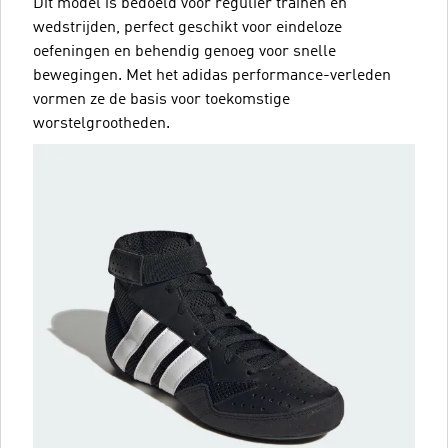
Dit model is bedoeld voor regulier trainen en
wedstrijden, perfect geschikt voor eindeloze
oefeningen en behendig genoeg voor snelle
bewegingen. Met het adidas performance-verleden
vormen ze de basis voor toekomstige
worstelgrootheden.