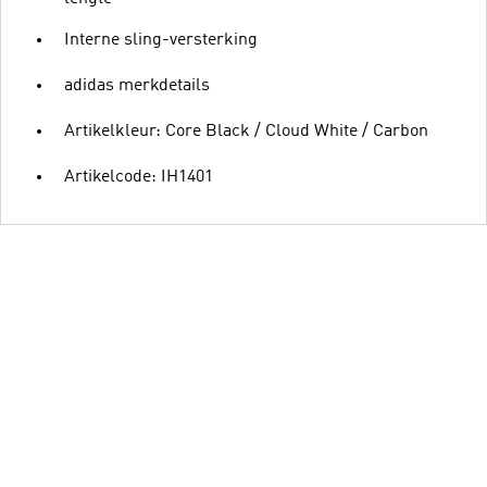
Interne sling-versterking
adidas merkdetails
Artikelkleur: Core Black / Cloud White / Carbon
Artikelcode: IH1401