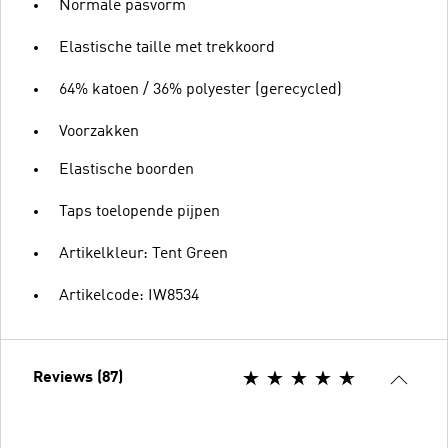
Normale pasvorm
Elastische taille met trekkoord
64% katoen / 36% polyester (gerecycled)
Voorzakken
Elastische boorden
Taps toelopende pijpen
Artikelkleur: Tent Green
Artikelcode: IW8534
Reviews (87)