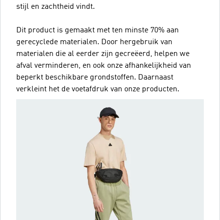
stijl en zachtheid vindt.
Dit product is gemaakt met ten minste 70% aan
gerecyclede materialen. Door hergebruik van
materialen die al eerder zijn gecreëerd, helpen we
afval verminderen, en ook onze afhankelijkheid van
beperkt beschikbare grondstoffen. Daarnaast
verkleint het de voetafdruk van onze producten.