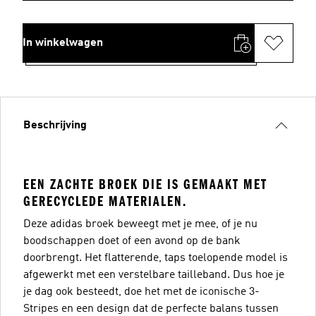
In winkelwagen
Beschrijving
EEN ZACHTE BROEK DIE IS GEMAAKT MET
GERECYCLEDE MATERIALEN.
Deze adidas broek beweegt met je mee, of je nu
boodschappen doet of een avond op de bank
doorbrengt. Het flatterende, taps toelopende model is
afgewerkt met een verstelbare tailleband. Dus hoe je
je dag ook besteedt, doe het met de iconische 3-
Stripes en een design dat de perfecte balans tussen