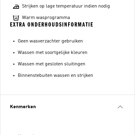
Strijken op lage temperatuur indien nodig
Warm wasprogramma
EXTRA ONDERHOUDSINFORMATIE
Geen wasverzachter gebruiken
Wassen met soortgelijke kleuren
Wassen met gesloten sluitingen
Binnenstebuiten wassen en strijken
Kenmerken