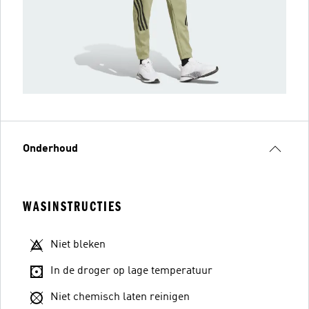
Onderhoud
WASINSTRUCTIES
Niet bleken
In de droger op lage temperatuur
Niet chemisch laten reinigen