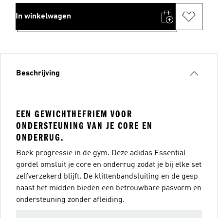
In winkelwagen
Beschrijving
EEN GEWICHTHEFRIEM VOOR
ONDERSTEUNING VAN JE CORE EN
ONDERRUG.
Boek progressie in de gym. Deze adidas Essential
gordel omsluit je core en onderrug zodat je bij elke set
zelfverzekerd blijft. De klittenbandsluiting en de gesp
naast het midden bieden een betrouwbare pasvorm en
ondersteuning zonder afleiding.