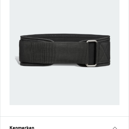
Kenmerken