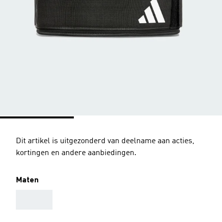
Dit artikel is uitgezonderd van deelname aan acties,
kortingen en andere aanbiedingen.
Maten
AAA