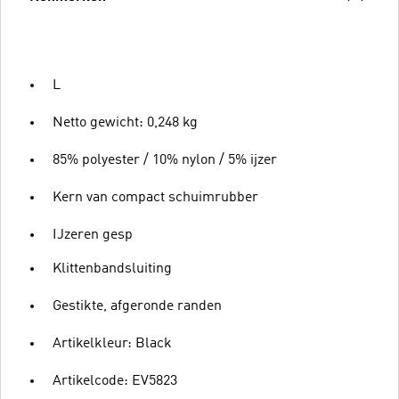
L
Netto gewicht: 0,248 kg
85% polyester / 10% nylon / 5% ijzer
Kern van compact schuimrubber
IJzeren gesp
Klittenbandsluiting
Gestikte, afgeronde randen
Artikelkleur: Black
Artikelcode: EV5823