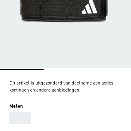
Dit artikel is uitgezonderd van deelname aan acties,
kortingen en andere aanbiedingen.
Maten
AAA