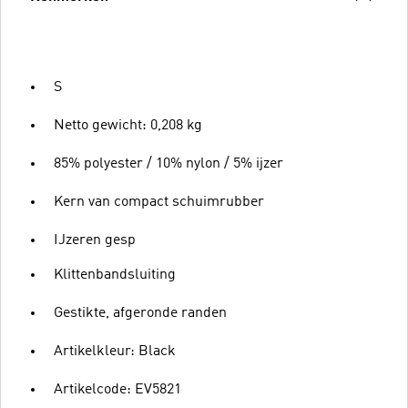
S
Netto gewicht: 0,208 kg
85% polyester / 10% nylon / 5% ijzer
Kern van compact schuimrubber
IJzeren gesp
Klittenbandsluiting
Gestikte, afgeronde randen
Artikelkleur: Black
Artikelcode: EV5821