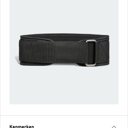
Kenmerken