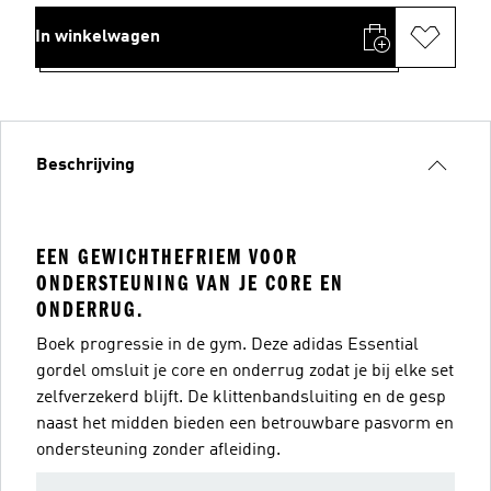
In winkelwagen
Beschrijving
EEN GEWICHTHEFRIEM VOOR
ONDERSTEUNING VAN JE CORE EN
ONDERRUG.
Boek progressie in de gym. Deze adidas Essential
gordel omsluit je core en onderrug zodat je bij elke set
zelfverzekerd blijft. De klittenbandsluiting en de gesp
naast het midden bieden een betrouwbare pasvorm en
ondersteuning zonder afleiding.