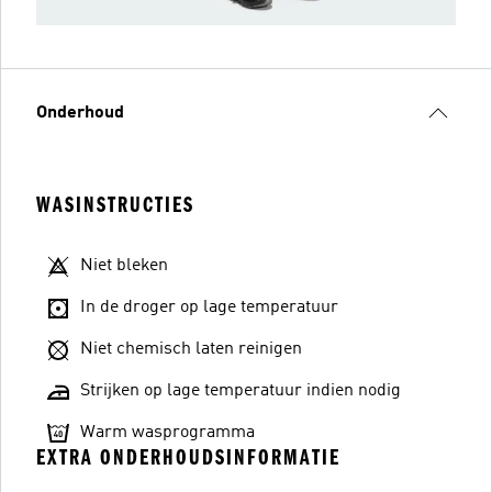
Onderhoud
WASINSTRUCTIES
Niet bleken
In de droger op lage temperatuur
Niet chemisch laten reinigen
Strijken op lage temperatuur indien nodig
Warm wasprogramma
EXTRA ONDERHOUDSINFORMATIE