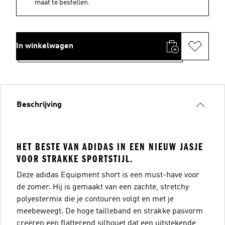
maat te bestellen.
In winkelwagen
Beschrijving
HET BESTE VAN ADIDAS IN EEN NIEUW JASJE
VOOR STRAKKE SPORTSTIJL.
Deze adidas Equipment short is een must-have voor
de zomer. Hij is gemaakt van een zachte, stretchy
polyestermix die je contouren volgt en met je
meebeweegt. De hoge tailleband en strakke pasvorm
creëren een flatterend silhouet dat een uitstekende