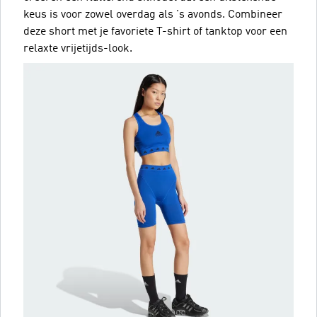
keus is voor zowel overdag als 's avonds. Combineer
deze short met je favoriete T-shirt of tanktop voor een
relaxte vrijetijds-look.