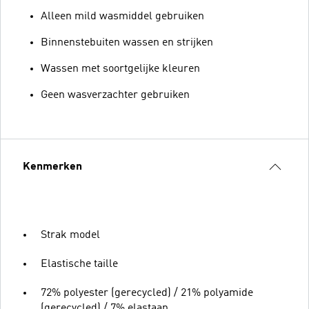
Alleen mild wasmiddel gebruiken
Binnenstebuiten wassen en strijken
Wassen met soortgelijke kleuren
Geen wasverzachter gebruiken
Kenmerken
Strak model
Elastische taille
72% polyester (gerecycled) / 21% polyamide
(gerecycled) / 7% elastaan