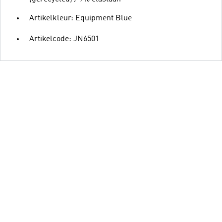
Artikelkleur: Equipment Blue
Artikelcode: JN6501