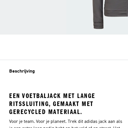
Beschrijving
EEN VOETBALJACK MET LANGE
RITSSLUITING, GEMAAKT MET
GERECYCLED MATERIAAL.
Voor je team. Voor je planeet. Trek dit adidas jack aan als