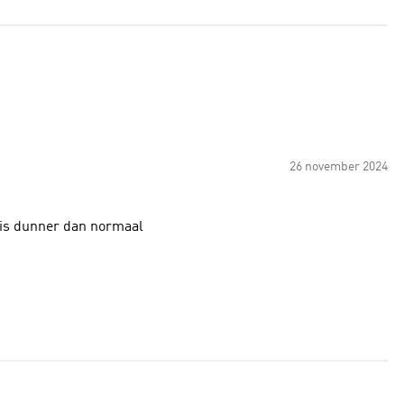
26 november 2024
l is dunner dan normaal