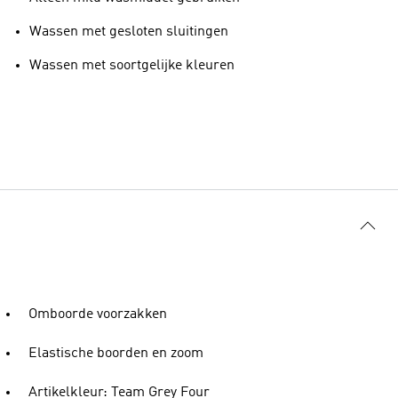
Wassen met gesloten sluitingen
Wassen met soortgelijke kleuren
Omboorde voorzakken
Elastische boorden en zoom
Artikelkleur: Team Grey Four