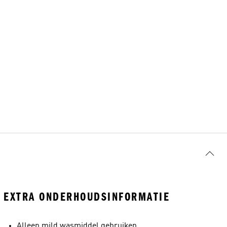
EXTRA ONDERHOUDSINFORMATIE
Alleen mild wasmiddel gebruiken