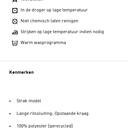
In de droger op lage temperatuur
Niet chemisch laten reinigen
Strijken op lage temperatuur indien nodig
Warm wasprogramma
Kenmerken
Strak model
Lange ritssluiting; Opstaande kraag
100% polyester (gerecycled)