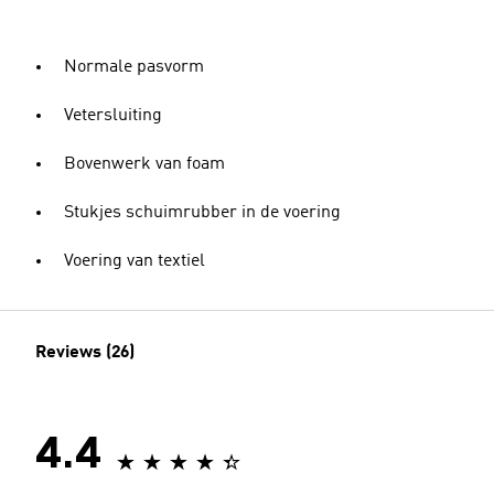
Normale pasvorm
Vetersluiting
Bovenwerk van foam
Stukjes schuimrubber in de voering
Voering van textiel
Reviews (26)
4.4