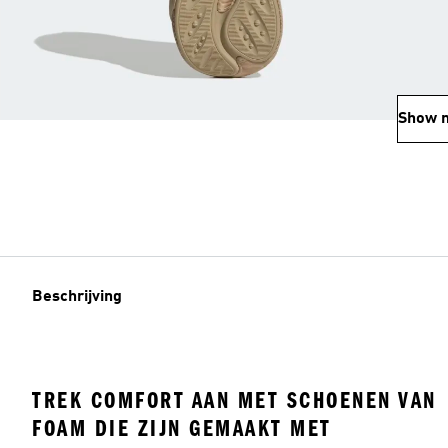
Show 
Beschrijving
TREK COMFORT AAN MET SCHOENEN VAN
FOAM DIE ZIJN GEMAAKT MET