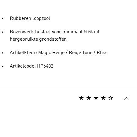
Rubberen loopzool
Bovenwerk bestaat voor minimaal 50% uit
hergebruikte grondstoffen
Artikelkleur: Magic Beige / Beige Tone / Bliss
Artikelcode: HP6482