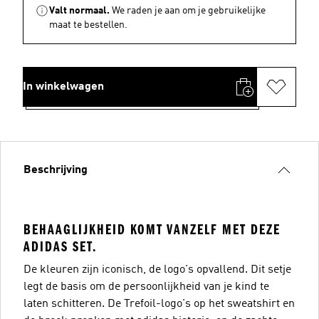
Valt normaal.
We raden je aan om je gebruikelijke
maat te bestellen.
In winkelwagen
Beschrijving
BEHAAGLIJKHEID KOMT VANZELF MET DEZE
ADIDAS SET.
De kleuren zijn iconisch, de logo's opvallend. Dit setje
legt de basis om de persoonlijkheid van je kind te
laten schitteren. De Trefoil-logo's op het sweatshirt en