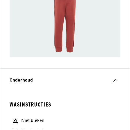
Onderhoud
WASINSTRUCTIES
Niet bleken