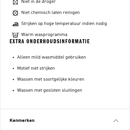
Niet in de droger
Niet chemisch laten reinigen
Strijken op hoge temperatuur indien nodig
Warm wasprogramma
EXTRA ONDERHOUDSINFORMATIE
Alleen mild wasmiddel gebruiken
Motief niet strijken
Wassen met soortgelijke kleuren
Wassen met gesloten sluitingen
Kenmerken