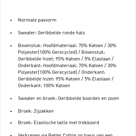
Normale pasvorm
Sweater: Geribbelde ronde hals
Bovenstuk: Hoofdmateriaal: 70% Katoen / 30%
Polyester(100% Gerecycled) / Bovenstuk:
Geribbelde Inzet: 95% Katoen / 5% Elastaan /
Onderkant: Hoofdmateriaal: 70% Katoen / 30%
Polyester(100% Gerecycled) / Onderkant:
Geribbelde Inzet: 95% Katoen / 5% Elastaan /
Onderkant: 100% Katoen
Sweater en broek: Geribbelde boorden en zoom
Broek: Zijzakken
Broek: Elastische taille met trekkoord
Verkregen via Better Cotton op basis van een