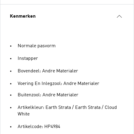
Kenmerken
Normale pasvorm
Instapper
Bovendeel: Andre Materialer
Voering En Inlegzool: Andre Materialer
Buitenzool: Andre Materialer
Artikelkleur: Earth Strata / Earth Strata / Cloud
White
Artikelcode: HP4984