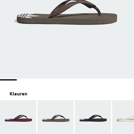
Kleuren