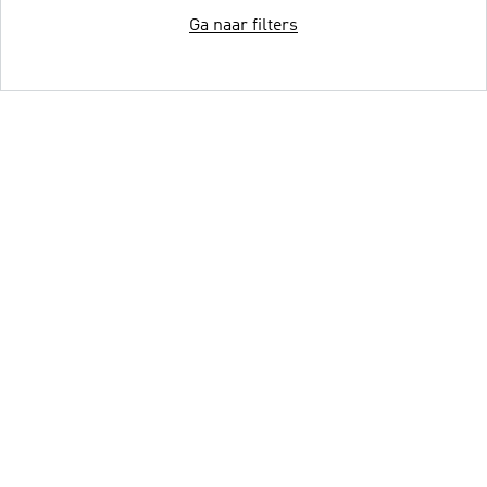
Ga naar filters