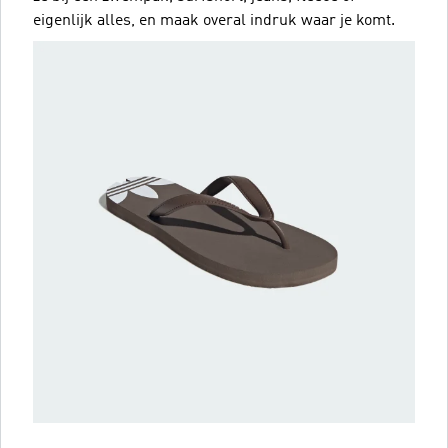
eigenlijk alles, en maak overal indruk waar je komt.