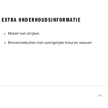
EXTRA ONDERHOUDSINFORMATIE
Motief niet strijken
Binnenstebuiten met soortgelijke kleuren wassen