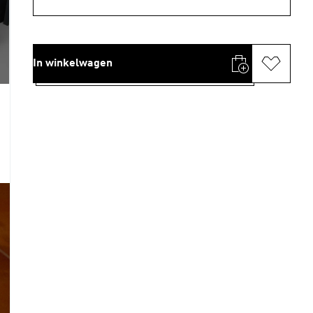
In winkelwagen