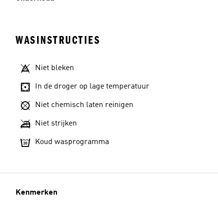
WASINSTRUCTIES
Niet bleken
In de droger op lage temperatuur
Niet chemisch laten reinigen
Niet strijken
Koud wasprogramma
Kenmerken