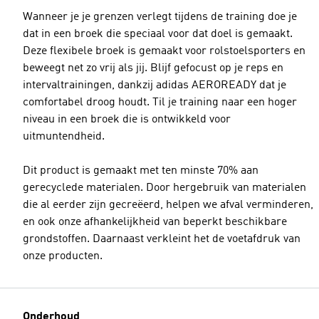
Wanneer je je grenzen verlegt tijdens de training doe je
dat in een broek die speciaal voor dat doel is gemaakt.
Deze flexibele broek is gemaakt voor rolstoelsporters en
beweegt net zo vrij als jij. Blijf gefocust op je reps en
intervaltrainingen, dankzij adidas AEROREADY dat je
comfortabel droog houdt. Til je training naar een hoger
niveau in een broek die is ontwikkeld voor
uitmuntendheid.
Dit product is gemaakt met ten minste 70% aan
gerecyclede materialen. Door hergebruik van materialen
die al eerder zijn gecreëerd, helpen we afval verminderen,
en ook onze afhankelijkheid van beperkt beschikbare
grondstoffen. Daarnaast verkleint het de voetafdruk van
onze producten.
Onderhoud