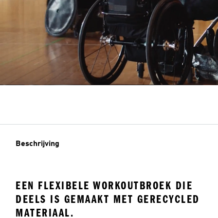
Beschrijving
EEN FLEXIBELE WORKOUTBROEK DIE
DEELS IS GEMAAKT MET GERECYCLED
MATERIAAL.