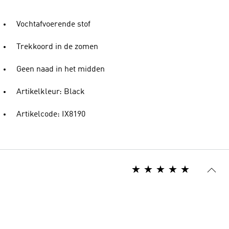
Vochtafvoerende stof
Trekkoord in de zomen
Geen naad in het midden
Artikelkleur: Black
Artikelcode: IX8190