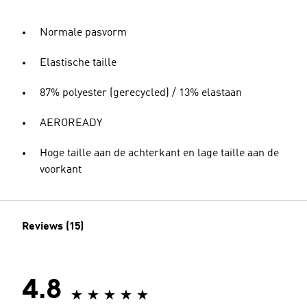
Normale pasvorm
Elastische taille
87% polyester (gerecycled) / 13% elastaan
AEROREADY
Hoge taille aan de achterkant en lage taille aan de
voorkant
Reviews (15)
4.8