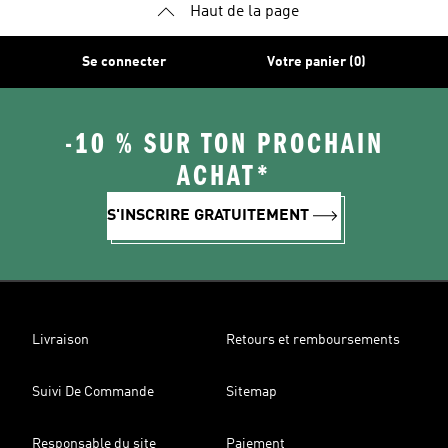
Haut de la page
Se connecter
Votre panier (0)
-10 % SUR TON PROCHAIN
ACHAT*
S'INSCRIRE GRATUITEMENT
Livraison
Retours et remboursements
Suivi De Commande
Sitemap
Responsable du site
Paiement