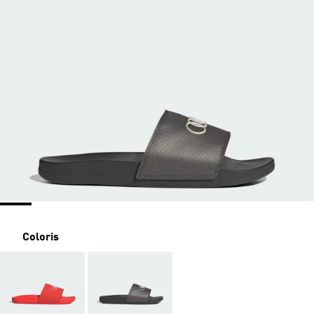
Coloris