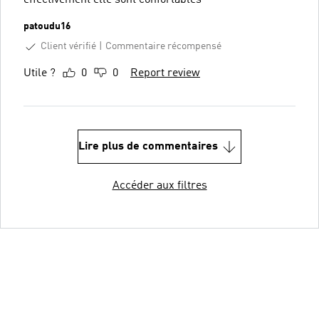
patoudu16
Client vérifié
Commentaire récompensé
Utile ?
0
0
Report review
Lire plus de commentaires
Accéder aux filtres