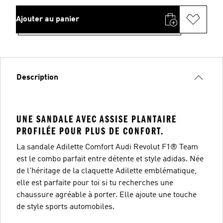
Ajouter au panier
Description
UNE SANDALE AVEC ASSISE PLANTAIRE
PROFILÉE POUR PLUS DE CONFORT.
La sandale Adilette Comfort Audi Revolut F1® Team
est le combo parfait entre détente et style adidas. Née
de l'héritage de la claquette Adilette emblématique,
elle est parfaite pour toi si tu recherches une
chaussure agréable à porter. Elle ajoute une touche
de style sports automobiles.