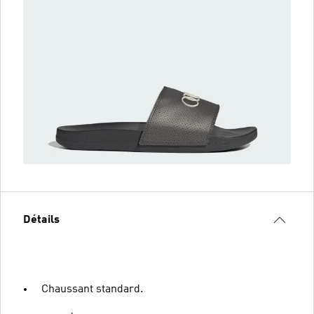
Détails
Chaussant standard.