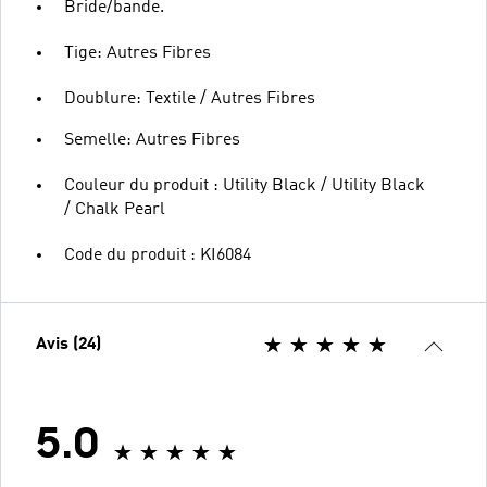
Bride/bande.
Tige: Autres Fibres
Doublure: Textile / Autres Fibres
Semelle: Autres Fibres
Couleur du produit : Utility Black / Utility Black
/ Chalk Pearl
Code du produit : KI6084
Avis (24)
5.0