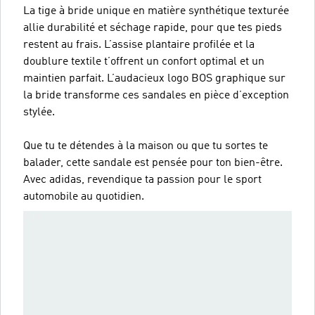
La tige à bride unique en matière synthétique texturée
allie durabilité et séchage rapide, pour que tes pieds
restent au frais. L’assise plantaire profilée et la
doublure textile t’offrent un confort optimal et un
maintien parfait. L’audacieux logo BOS graphique sur
la bride transforme ces sandales en pièce d’exception
stylée.
Que tu te détendes à la maison ou que tu sortes te
balader, cette sandale est pensée pour ton bien-être.
Avec adidas, revendique ta passion pour le sport
automobile au quotidien.