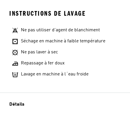
INSTRUCTIONS DE LAVAGE
Ne pas utiliser d'agent de blanchiment
Séchage en machine à faible température
Ne pas laver à sec
Repassage à fer doux
Lavage en machine à l´eau froide
Détails