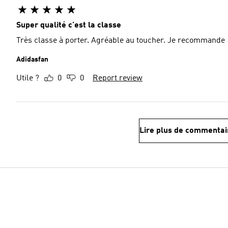
Super qualité c’est la classe
Très classe à porter. Agréable au toucher. Je recommande
Adidasfan
Utile ?
0
0
Report review
Lire plus de commentai