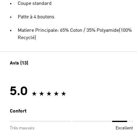
Coupe standard
Patte à 4 boutons
Matiere Principale: 65% Coton / 35% Polyamide(100%
Recyclé)
Avis (13)
5.0
Confort
Très mauvais
Excellent