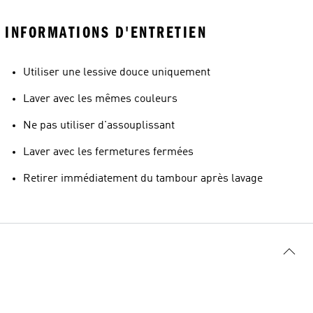
INFORMATIONS D'ENTRETIEN
Utiliser une lessive douce uniquement
Laver avec les mêmes couleurs
Ne pas utiliser d'assouplissant
Laver avec les fermetures fermées
Retirer immédiatement du tambour après lavage