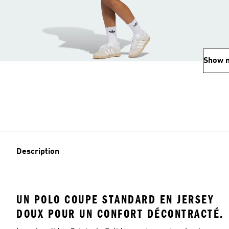
Show 
Description
UN POLO COUPE STANDARD EN JERSEY
DOUX POUR UN CONFORT DÉCONTRACTÉ.