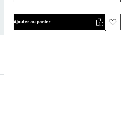
Ajouter au panier