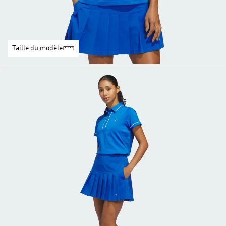
Taille du modèle