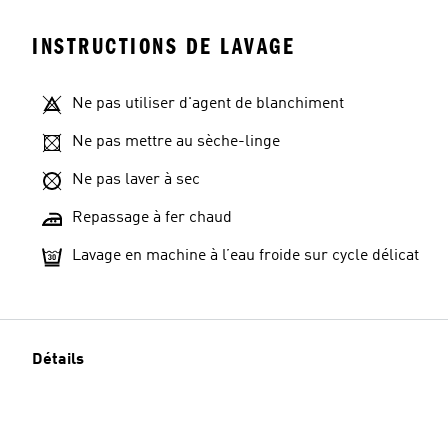
INSTRUCTIONS DE LAVAGE
Ne pas utiliser d'agent de blanchiment
Ne pas mettre au sèche-linge
Ne pas laver à sec
Repassage à fer chaud
Lavage en machine à l’eau froide sur cycle délicat
Détails