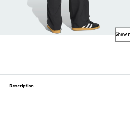
Show 
Description