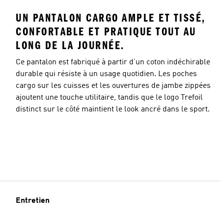
UN PANTALON CARGO AMPLE ET TISSÉ,
CONFORTABLE ET PRATIQUE TOUT AU
LONG DE LA JOURNÉE.
Ce pantalon est fabriqué à partir d’un coton indéchirable
durable qui résiste à un usage quotidien. Les poches
cargo sur les cuisses et les ouvertures de jambe zippées
ajoutent une touche utilitaire, tandis que le logo Trefoil
distinct sur le côté maintient le look ancré dans le sport.
Entretien