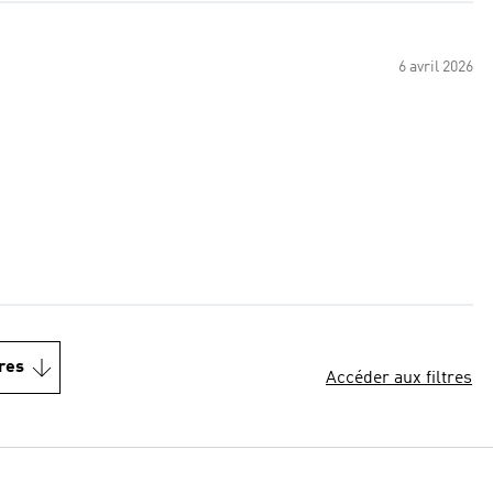
6 avril 2026
res
Accéder aux filtres