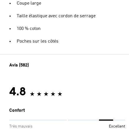
Coupe large
Taille élastique avec cordon de serrage
100 % coton
Poches sur les côtés
Avis (582)
4.8
Confort
Très mauvais
Excellent