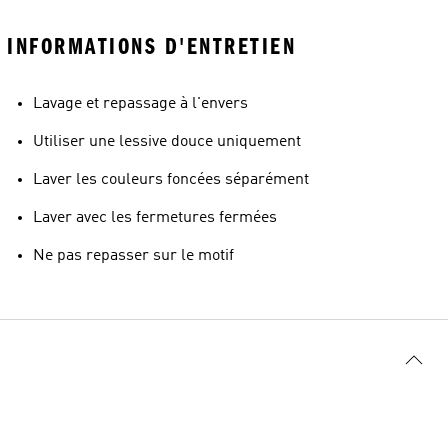
INFORMATIONS D'ENTRETIEN
Lavage et repassage à l'envers
Utiliser une lessive douce uniquement
Laver les couleurs foncées séparément
Laver avec les fermetures fermées
Ne pas repasser sur le motif