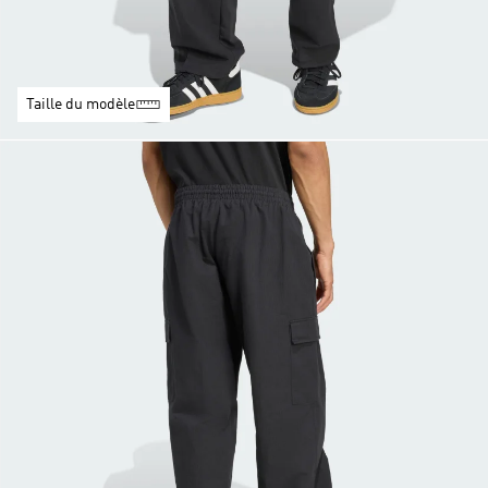
Taille du modèle