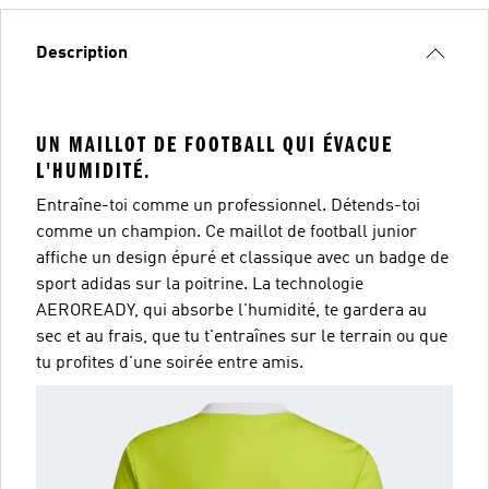
Description
UN MAILLOT DE FOOTBALL QUI ÉVACUE
L'HUMIDITÉ.
Entraîne-toi comme un professionnel. Détends-toi
comme un champion. Ce maillot de football junior
affiche un design épuré et classique avec un badge de
sport adidas sur la poitrine. La technologie
AEROREADY, qui absorbe l'humidité, te gardera au
sec et au frais, que tu t'entraînes sur le terrain ou que
tu profites d'une soirée entre amis.