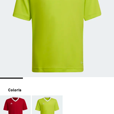
Coloris