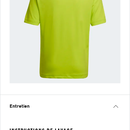
Entretien