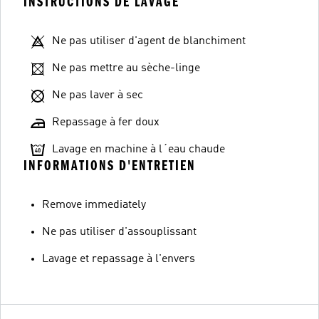
INSTRUCTIONS DE LAVAGE
Ne pas utiliser d'agent de blanchiment
Ne pas mettre au sèche-linge
Ne pas laver à sec
Repassage à fer doux
Lavage en machine à l´eau chaude
INFORMATIONS D'ENTRETIEN
Remove immediately
Ne pas utiliser d'assouplissant
Lavage et repassage à l'envers