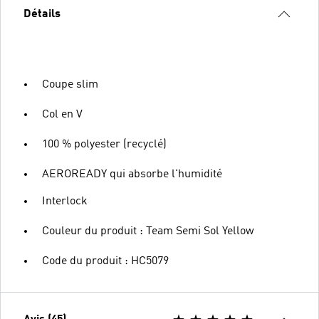
Détails
Coupe slim
Col en V
100 % polyester (recyclé)
AEROREADY qui absorbe l'humidité
Interlock
Couleur du produit : Team Semi Sol Yellow
Code du produit : HC5079