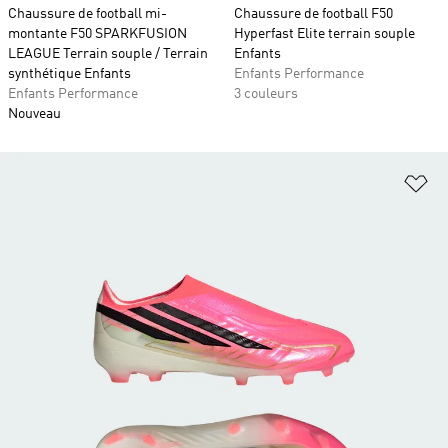
Chaussure de football mi-
Chaussure de football F50
montante F50 SPARKFUSION
Hyperfast Elite terrain souple
LEAGUE Terrain souple / Terrain
Enfants
synthétique Enfants
Enfants Performance
Enfants Performance
3 couleurs
Nouveau
Aj