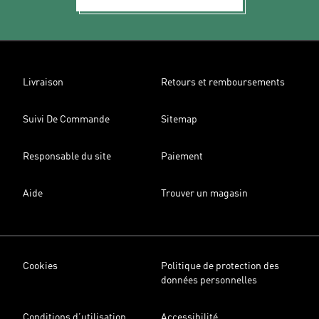
Livraison
Retours et remboursements
Suivi De Commande
Sitemap
Responsable du site
Paiement
Aide
Trouver un magasin
Cookies
Politique de protection des
données personnelles
Conditions d’utilisation
Accessibilité