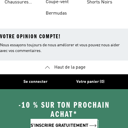
Coupe-vent
Chaussures
Shorts Noirs
Rouges
Bermudas
VOTRE OPINION COMPTE!
Nous essayons toujours de nous améliorer et vous pouvez nous aider
avec vos commentaires.
Haut de la page
Se connecter
Votre panier (0)
-10 % SUR TON PROCHAIN
ACHAT*
S'INSCRIRE GRATUITEMENT