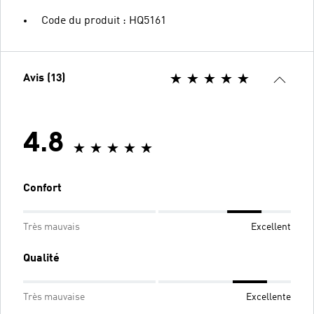
Code du produit : HQ5161
Avis (13)
4.8
Confort
Très mauvais
Excellent
Qualité
Très mauvaise
Excellente