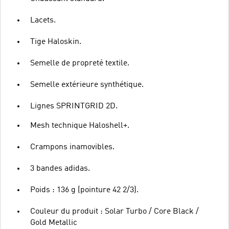
Lacets.
Tige Haloskin.
Semelle de propreté textile.
Semelle extérieure synthétique.
Lignes SPRINTGRID 2D.
Mesh technique Haloshell+.
Crampons inamovibles.
3 bandes adidas.
Poids : 136 g (pointure 42 2/3).
Couleur du produit : Solar Turbo / Core Black /
Gold Metallic