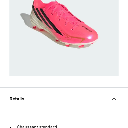
Détails
Chaussant standard.