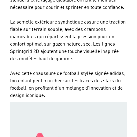
standard et le laçage ajustable offrent le maintien
nécessaire pour courir et sprinter en toute confiance.
La semelle extérieure synthétique assure une traction
fiable sur terrain souple, avec des crampons
inamovibles qui répartissent la pression pour un
confort optimal sur gazon naturel sec. Les lignes
Sprintgrid 2D ajoutent une touche visuelle inspirée
des modèles haut de gamme.
Avec cette chaussure de football stylée signée adidas,
ton enfant peut marcher sur les traces des stars du
football, en profitant d’un mélange d’innovation et de
design iconique.