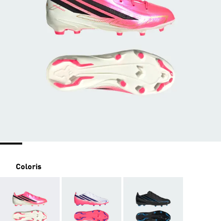
Coloris