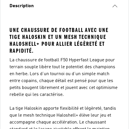
Description
UNE CHAUSSURE DE FOOTBALL AVEC UNE
TIGE HALOSKIN ET UN MESH TECHNIQUE
HALOSHELL+ POUR ALLIER LÉGÈRETÉ ET
RAPIDITÉ.
La chaussure de football F50 Hyperfast League pour
terrain souple libère tout le potentiel des champions
en herbe. Lors d’un tournoi ou d’un simple match
entre copains, chaque détail est pensé pour que les
petits bougent librement et jouent avec cet optimisme
rebelle qui les caractérise.
La tige Haloskin apporte flexibilité et légèreté, tandis
que le mesh technique Haloshell+ élève leur jeu et
accompagne chaque accélération. Le chaussant