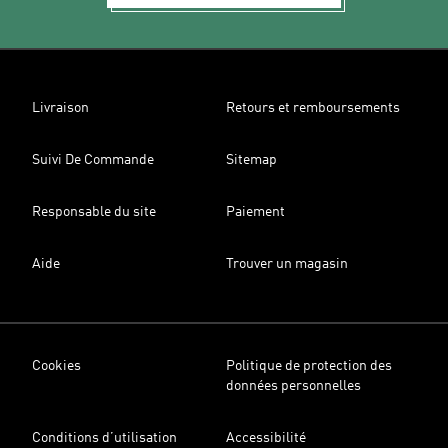
Livraison
Retours et remboursements
Suivi De Commande
Sitemap
Responsable du site
Paiement
Aide
Trouver un magasin
Cookies
Politique de protection des
données personnelles
Conditions d’utilisation
Accessibilité