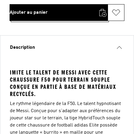
Ajouter au panier
Description
IMITE LE TALENT DE MESSI AVEC CETTE
CHAUSSURE F50 POUR TERRAIN SOUPLE
CONÇUE EN PARTIE À BASE DE MATÉRIAUX
RECYCLÉS.
Le rythme légendaire de la F50. Le talent hypnotisant
de Messi. Conçue pour s'adapter aux préférences du
joueur star sur le terrain, la tige HybridTouch souple
de cette chaussure de football adidas Elite possède
une languette « burrito » en maille pour une