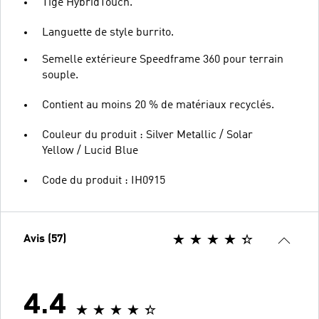
Tige HybridTouch.
Languette de style burrito.
Semelle extérieure Speedframe 360 pour terrain
souple.
Contient au moins 20 % de matériaux recyclés.
Couleur du produit : Silver Metallic / Solar
Yellow / Lucid Blue
Code du produit : IH0915
Avis (57)
4.4