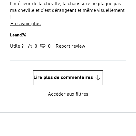
l’intérieur de la cheville, la chaussure ne plaque pas
ma cheville et c’est dérangeant et même visuellement
!
En savoir plus
Leand76
Utile ?
0
0
Report review
Lire plus de commentaires
Accéder aux filtres