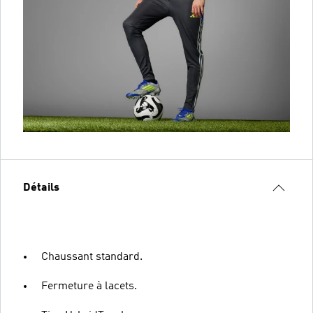
Détails
Chaussant standard.
Fermeture à lacets.