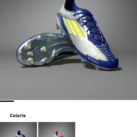
Coloris