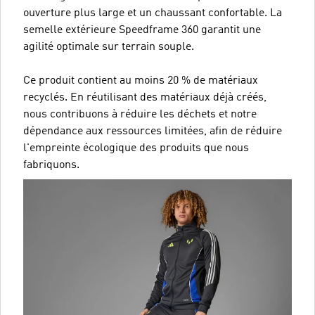
ouverture plus large et un chaussant confortable. La
semelle extérieure Speedframe 360 garantit une
agilité optimale sur terrain souple.
Ce produit contient au moins 20 % de matériaux
recyclés. En réutilisant des matériaux déjà créés,
nous contribuons à réduire les déchets et notre
dépendance aux ressources limitées, afin de réduire
l'empreinte écologique des produits que nous
fabriquons.