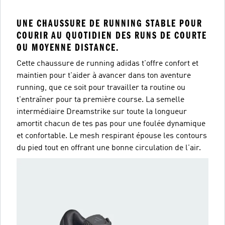
UNE CHAUSSURE DE RUNNING STABLE POUR
COURIR AU QUOTIDIEN DES RUNS DE COURTE
OU MOYENNE DISTANCE.
Cette chaussure de running adidas t'offre confort et
maintien pour t'aider à avancer dans ton aventure
running, que ce soit pour travailler ta routine ou
t'entraîner pour ta première course. La semelle
intermédiaire Dreamstrike sur toute la longueur
amortit chacun de tes pas pour une foulée dynamique
et confortable. Le mesh respirant épouse les contours
du pied tout en offrant une bonne circulation de l'air.