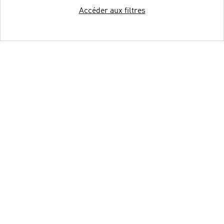
Accéder aux filtres