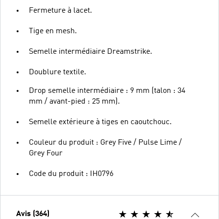
Fermeture à lacet.
Tige en mesh.
Semelle intermédiaire Dreamstrike.
Doublure textile.
Drop semelle intermédiaire : 9 mm (talon : 34
mm / avant-pied : 25 mm).
Semelle extérieure à tiges en caoutchouc.
Couleur du produit : Grey Five / Pulse Lime /
Grey Four
Code du produit : IH0796
Avis (364)