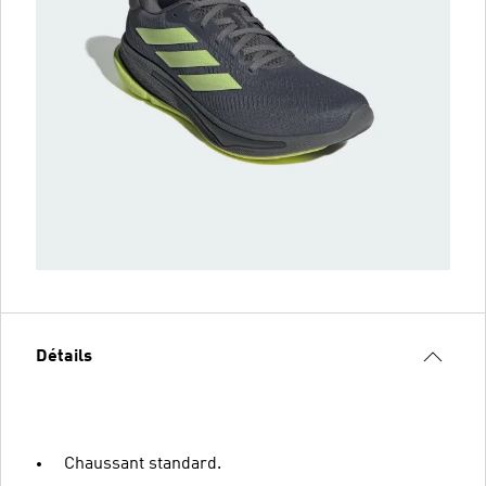
Détails
Chaussant standard.