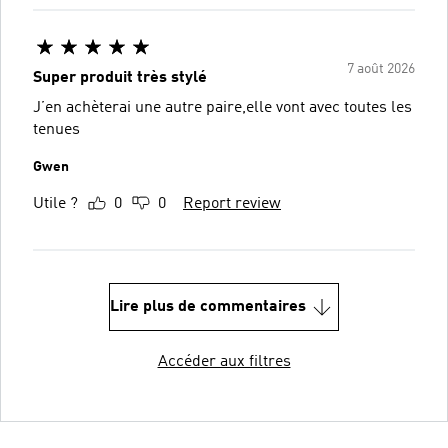
7 août 2026
Super produit très stylé
J’en achèterai une autre paire,elle vont avec toutes les
tenues
Gwen
Utile ?
0
0
Report review
Lire plus de commentaires
Accéder aux filtres