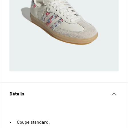
Détails
Coupe standard.