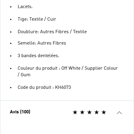
Lacets.
Tige: Textile / Cuir
Doublure: Autres Fibres / Textile
Semelle: Autres Fibres
3 bandes dentelées.
Couleur du produit : Off White / Supplier Colour
/ Gum
Code du produit : KH6073
Avis (100)