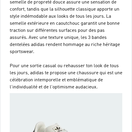
semelle de propreté douce assure une sensation de
confort, tandis que la silhouette classique apporte un
style indémodable aux looks de tous les jours. La
semelle extérieure en caoutchouc garantit une bonne
traction sur différentes surfaces pour des pas
assurés. Avec une texture unique, les 3 bandes
dentelées adidas rendent hommage au riche héritage
sportswear.
Pour une sortie casual ou rehausser ton look de tous
les jours, adidas te propose une chaussure qui est une
célébration intemporelle et emblématique de
l'individualité et de l'optimisme audacieux.