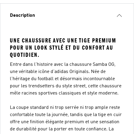
Description
UNE CHAUSSURE AVEC UNE TIGE PREMIUM
POUR UN LOOK STYLÉ ET DU CONFORT AU
QUOTIDIEN.
Entre dans l'histoire avec la chaussure Samba OG,
une véritable icône d'adidas Originals. Née de
l'héritage du football et désormais incontournable
pour les trendsetters du style street, cette chaussure
mêle racines sportives classiques et style moderne.
La coupe standard ni trop serrée ni trop ample reste
confortable toute la journée, tandis que la tige en cuir
offre une finition élégante premium et une sensation
de durabilité pour la porter en toute confiance. La