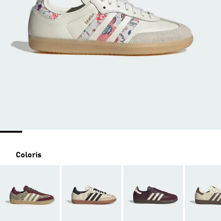
Coloris