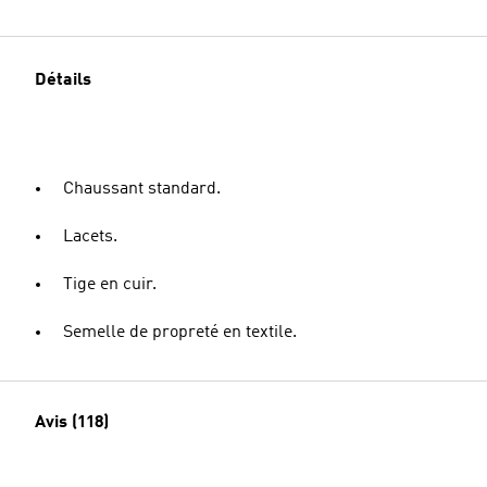
Détails
Chaussant standard.
Lacets.
Tige en cuir.
Semelle de propreté en textile.
Avis (118)