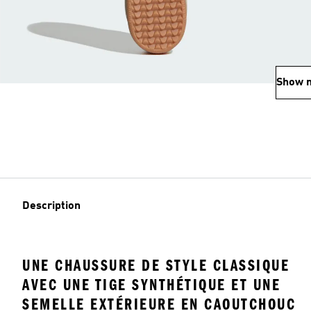
Show 
Description
UNE CHAUSSURE DE STYLE CLASSIQUE
AVEC UNE TIGE SYNTHÉTIQUE ET UNE
SEMELLE EXTÉRIEURE EN CAOUTCHOUC