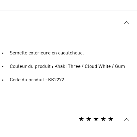
Semelle extérieure en caoutchouc.
Couleur du produit : Khaki Three / Cloud White / Gum
Code du produit : KK2272