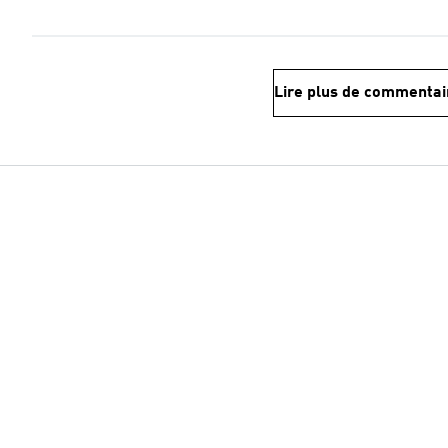
Lire plus de commentai