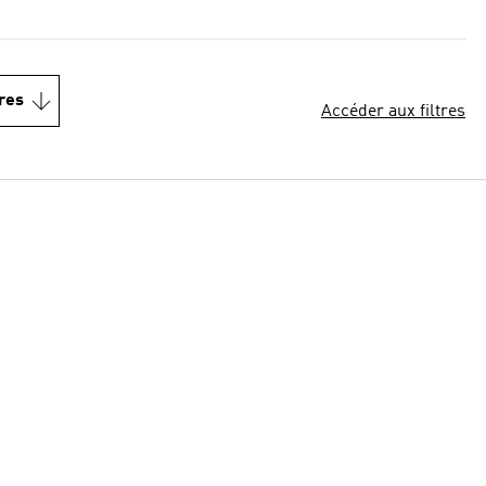
res
Accéder aux filtres