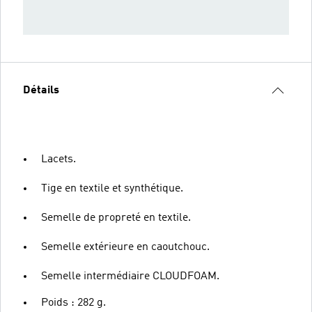
Détails
Lacets.
Tige en textile et synthétique.
Semelle de propreté en textile.
Semelle extérieure en caoutchouc.
Semelle intermédiaire CLOUDFOAM.
Poids : 282 g.