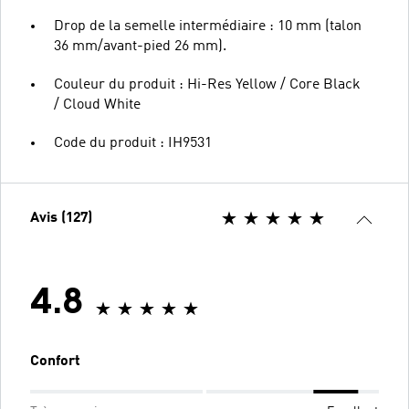
Drop de la semelle intermédiaire : 10 mm (talon
36 mm/avant-pied 26 mm).
Couleur du produit : Hi-Res Yellow / Core Black
/ Cloud White
Code du produit : IH9531
Avis (127)
4.8
Confort