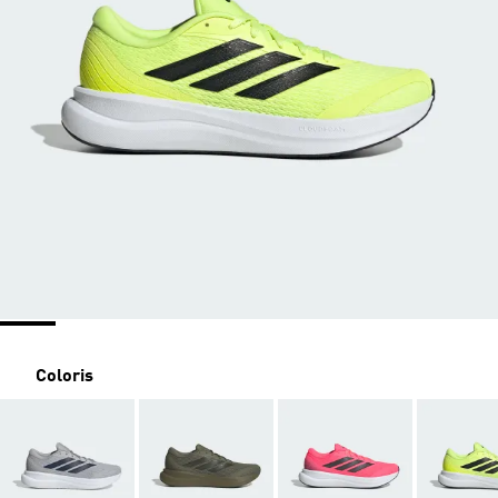
Coloris