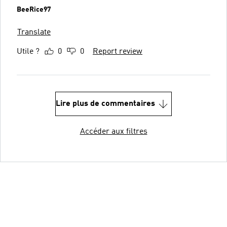
BeeRice97
Translate
Utile ?
0
0
Report review
Lire plus de commentaires
Accéder aux filtres