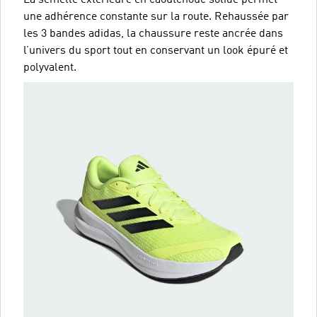
une adhérence constante sur la route. Rehaussée par
les 3 bandes adidas, la chaussure reste ancrée dans
l’univers du sport tout en conservant un look épuré et
polyvalent.