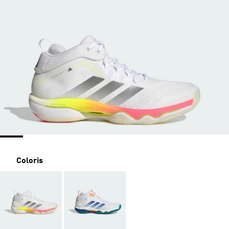
Coloris