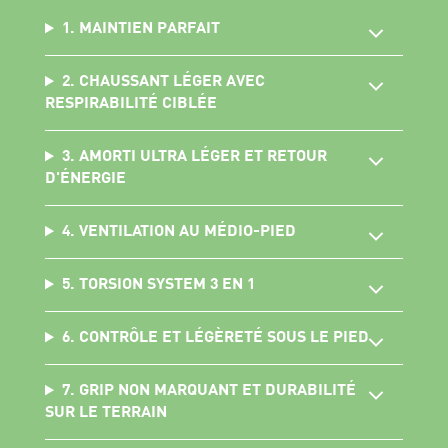
1. MAINTIEN PARFAIT
2. CHAUSSANT LÉGER AVEC
RESPIRABILITÉ CIBLÉE
3. AMORTI ULTRA LÉGER ET RETOUR
D'ÉNERGIE
4. VENTILATION AU MÉDIO-PIED
5. TORSION SYSTEM 3 EN 1
6. CONTRÔLE ET LÉGÈRETÉ SOUS LE PIED
7. GRIP NON MARQUANT ET DURABILITÉ
SUR LE TERRAIN