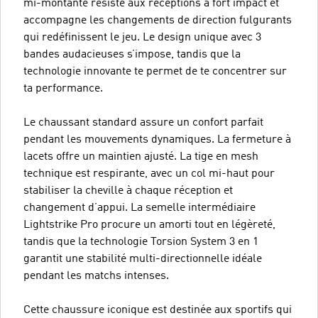
mi-montante résiste aux réceptions à fort impact et
accompagne les changements de direction fulgurants
qui redéfinissent le jeu. Le design unique avec 3
bandes audacieuses s’impose, tandis que la
technologie innovante te permet de te concentrer sur
ta performance.
Le chaussant standard assure un confort parfait
pendant les mouvements dynamiques. La fermeture à
lacets offre un maintien ajusté. La tige en mesh
technique est respirante, avec un col mi-haut pour
stabiliser la cheville à chaque réception et
changement d’appui. La semelle intermédiaire
Lightstrike Pro procure un amorti tout en légèreté,
tandis que la technologie Torsion System 3 en 1
garantit une stabilité multi-directionnelle idéale
pendant les matchs intenses.
Cette chaussure iconique est destinée aux sportifs qui