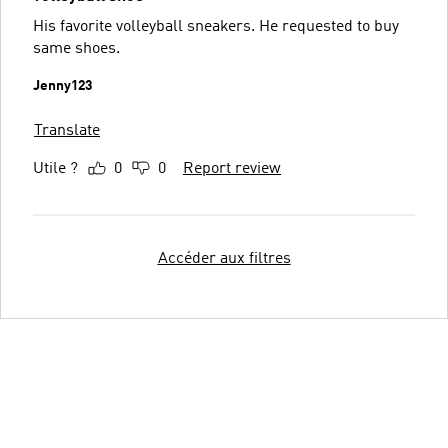
His favorite volleyball sneakers. He requested to buy
same shoes.
Jenny123
Translate
Utile ?
0
0
Report review
Accéder aux filtres