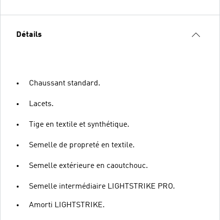
Détails
Chaussant standard.
Lacets.
Tige en textile et synthétique.
Semelle de propreté en textile.
Semelle extérieure en caoutchouc.
Semelle intermédiaire LIGHTSTRIKE PRO.
Amorti LIGHTSTRIKE.