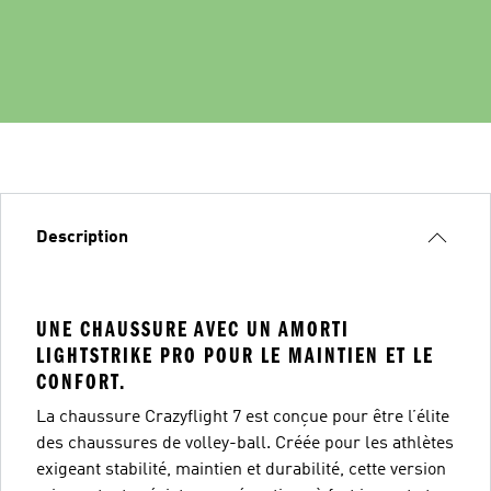
Description
UNE CHAUSSURE AVEC UN AMORTI
LIGHTSTRIKE PRO POUR LE MAINTIEN ET LE
CONFORT.
La chaussure Crazyflight 7 est conçue pour être l’élite
des chaussures de volley-ball. Créée pour les athlètes
exigeant stabilité, maintien et durabilité, cette version