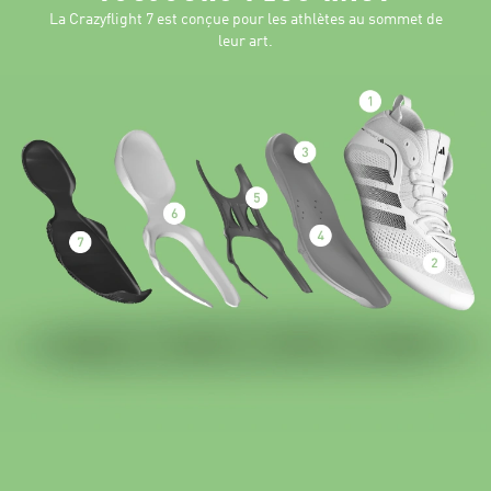
La Crazyflight 7 est conçue pour les athlètes au sommet de
leur art.