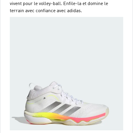
vivent pour le volley-ball. Enfile-la et domine le
terrain avec confiance avec adidas.