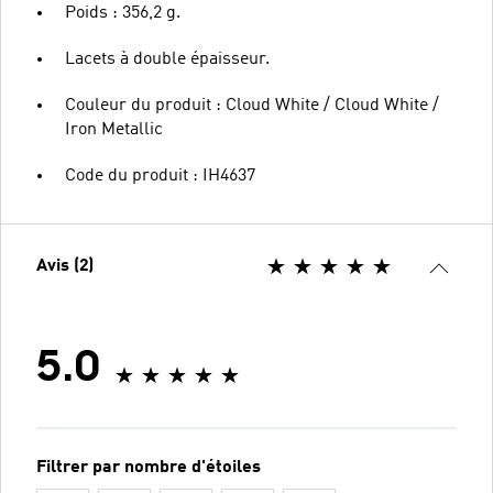
Poids : 356,2 g.
Lacets à double épaisseur.
Couleur du produit : Cloud White / Cloud White /
Iron Metallic
Code du produit : IH4637
Avis (2)
5.0
Filtrer par nombre d'étoiles