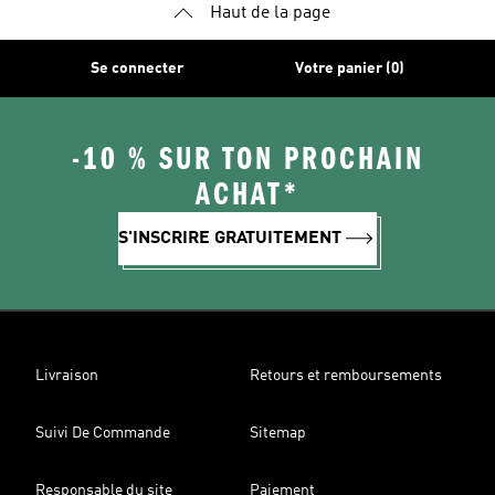
Haut de la page
Se connecter
Votre panier (0)
-10 % SUR TON PROCHAIN
ACHAT*
S'INSCRIRE GRATUITEMENT
Livraison
Retours et remboursements
Suivi De Commande
Sitemap
Responsable du site
Paiement