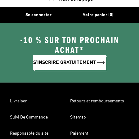
Se connecter
Votre panier (0)
-10 % SUR TON PROCHAIN
ACHAT*
S'INSCRIRE GRATUITEMENT
Livraison
Retours et remboursements
Suivi De Commande
Sitemap
Responsable du site
Paiement