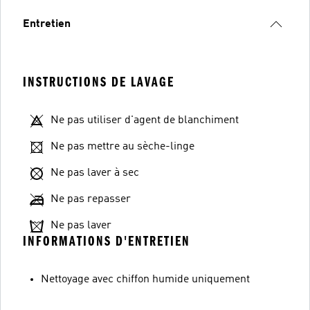
Entretien
INSTRUCTIONS DE LAVAGE
Ne pas utiliser d'agent de blanchiment
Ne pas mettre au sèche-linge
Ne pas laver à sec
Ne pas repasser
Ne pas laver
INFORMATIONS D'ENTRETIEN
Nettoyage avec chiffon humide uniquement