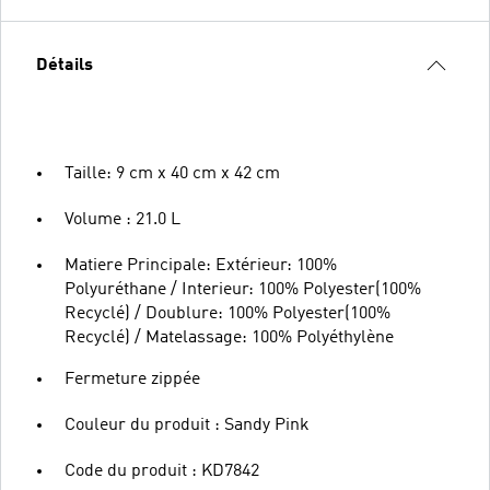
Détails
Taille: 9 cm x 40 cm x 42 cm
Volume : 21.0 L
Matiere Principale: Extérieur: 100%
Polyuréthane / Interieur: 100% Polyester(100%
Recyclé) / Doublure: 100% Polyester(100%
Recyclé) / Matelassage: 100% Polyéthylène
Fermeture zippée
Couleur du produit : Sandy Pink
Code du produit : KD7842