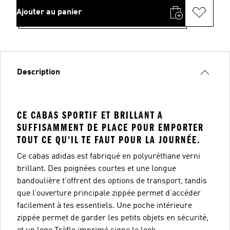
Ajouter au panier
Description
CE CABAS SPORTIF ET BRILLANT A
SUFFISAMMENT DE PLACE POUR EMPORTER
TOUT CE QU'IL TE FAUT POUR LA JOURNÉE.
Ce cabas adidas est fabriqué en polyuréthane verni
brillant. Des poignées courtes et une longue
bandoulière t'offrent des options de transport, tandis
que l’ouverture principale zippée permet d’accéder
facilement à tes essentiels. Une poche intérieure
zippée permet de garder les petits objets en sécurité,