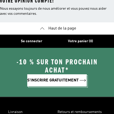
VOTRE OPINION COMPTE!
Nous essayons toujours de nous améliorer et vous pouvez nous aider
avec vos commentaires.
Haut de la page
Se connecter
Votre panier (0)
-10 % SUR TON PROCHAIN
ACHAT*
S'INSCRIRE GRATUITEMENT
Livraison
Retours et remboursements