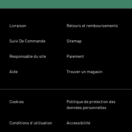
Livraison
Retours et remboursements
Suivi De Commande
Sitemap
Responsable du site
Paiement
Aide
Trouver un magasin
Cookies
Politique de protection des
données personnelles
Conditions d’utilisation
Accessibilité