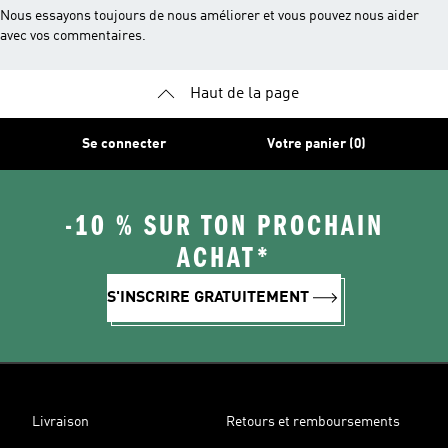
Nous essayons toujours de nous améliorer et vous pouvez nous aider
avec vos commentaires.
Haut de la page
Se connecter
Votre panier (0)
-10 % SUR TON PROCHAIN
ACHAT*
S'INSCRIRE GRATUITEMENT
Livraison
Retours et remboursements