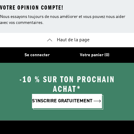
VOTRE OPINION COMPTE!
Nous essayons toujours de nous améliorer et vous pouvez nous aider
avec vos commentaires.
Haut de la page
Se connecter
Votre panier (0)
-10 % SUR TON PROCHAIN
ACHAT*
S'INSCRIRE GRATUITEMENT