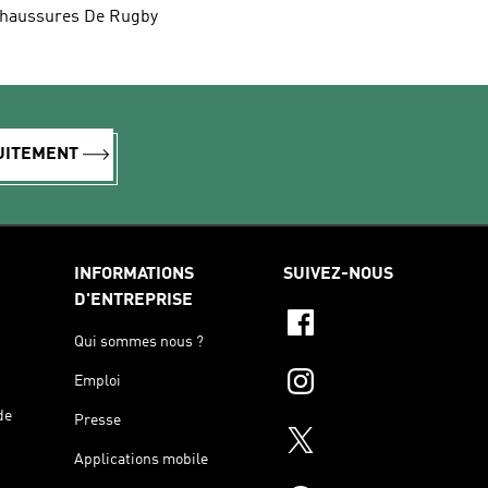
haussures De Rugby
TUITEMENT
INFORMATIONS
SUIVEZ-NOUS
D'ENTREPRISE
Qui sommes nous ?
Emploi
de
Presse
Applications mobile