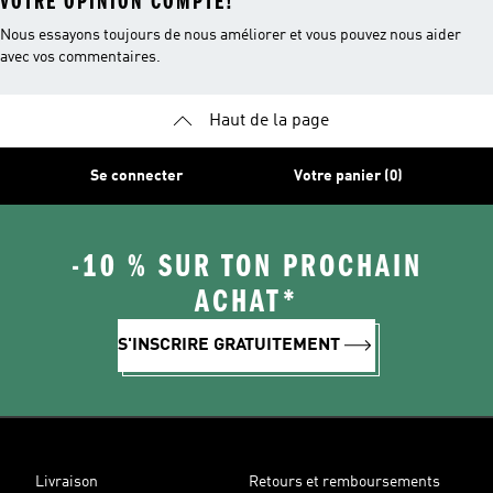
VOTRE OPINION COMPTE!
Nous essayons toujours de nous améliorer et vous pouvez nous aider
avec vos commentaires.
Haut de la page
Se connecter
Votre panier (0)
-10 % SUR TON PROCHAIN
ACHAT*
S'INSCRIRE GRATUITEMENT
Livraison
Retours et remboursements