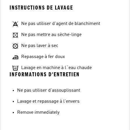
INSTRUCTIONS DE LAVAGE
Ne pas utiliser d'agent de blanchiment
Ne pas mettre au sèche-linge
Ne pas laver à sec
Repassage à fer doux
Lavage en machine à l´eau chaude
INFORMATIONS D'ENTRETIEN
Ne pas utiliser d'assouplissant
Lavage et repassage à l'envers
Remove immediately