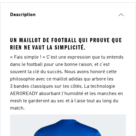
Description
UN MAILLOT DE FOOTBALL QUI PROUVE QUE
RIEN NE VAUT LA SIMPLICITÉ.
« Fais simple ! » C'est une expression que tu entends
dans le football pour une bonne raison, et c'est
souvent la clé du succès. Nous avons honoré cette
philosophie avec ce maillot adidas qui arbore les
3 bandes classiques sur les côtés. La technologie
AEROREADY absorbant l'humidité et les manches en
mesh te garderont au sec et à l’aise tout au long du
match.