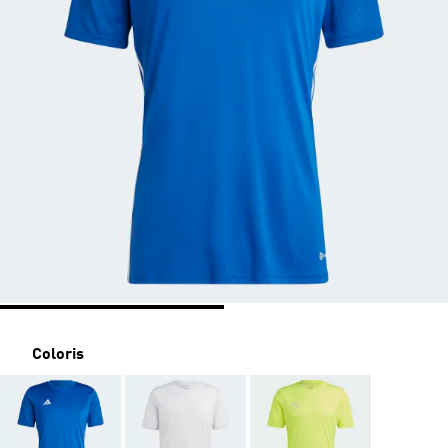
Coloris