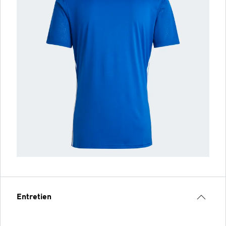
Entretien