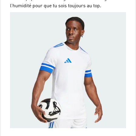
l’humidité pour que tu sois toujours au top.