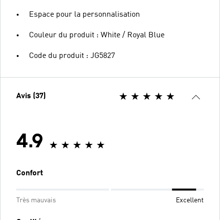
Espace pour la personnalisation
Couleur du produit : White / Royal Blue
Code du produit : JG5827
Avis (37)
4.9
Confort
Très mauvais
Excellent