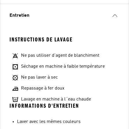
Entretien
INSTRUCTIONS DE LAVAGE
Ne pas utiliser d'agent de blanchiment
Séchage en machine à faible température
Ne pas laver à sec
Repassage à fer doux
Lavage en machine à l´eau chaude
INFORMATIONS D'ENTRETIEN
Laver avec les mêmes couleurs