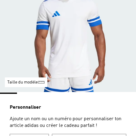
Taille du modèle
Personnaliser
Ajoute un nom ou un numéro pour personnaliser ton
article adidas ou créer le cadeau parfait !