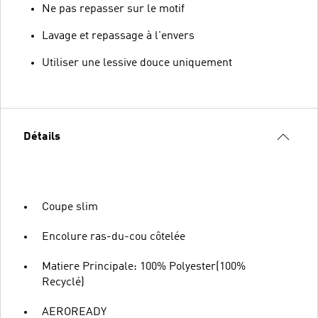
Ne pas repasser sur le motif
Lavage et repassage à l'envers
Utiliser une lessive douce uniquement
Détails
Coupe slim
Encolure ras-du-cou côtelée
Matiere Principale: 100% Polyester(100%
Recyclé)
AEROREADY