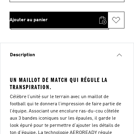
Ajouter au panier
Description
UN MAILLOT DE MATCH QUI RÉGULE LA
TRANSPIRATION.
Célèbre l’unité sur le terrain avec un maillot de
football qui te donnera l’impression de faire partie de
l’équipe. Associant une encolure ras-du-cou côtelée
aux 3 bandes iconiques sur les épaules, il garde le
look épuré pour te permettre d'ajouter les détails de
ton d'équipe. La technologie AEROREADY régule