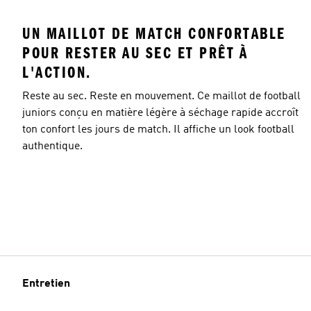
UN MAILLOT DE MATCH CONFORTABLE
POUR RESTER AU SEC ET PRÊT À
L'ACTION.
Reste au sec. Reste en mouvement. Ce maillot de football
juniors conçu en matière légère à séchage rapide accroît
ton confort les jours de match. Il affiche un look football
authentique.
Entretien