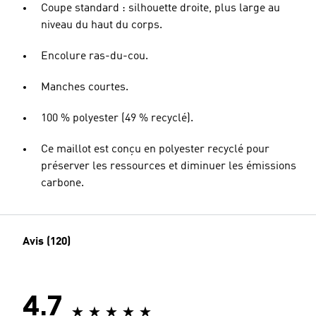
Coupe standard : silhouette droite, plus large au
niveau du haut du corps.
Encolure ras-du-cou.
Manches courtes.
100 % polyester (49 % recyclé).
Ce maillot est conçu en polyester recyclé pour
préserver les ressources et diminuer les émissions
carbone.
Avis (120)
4.7