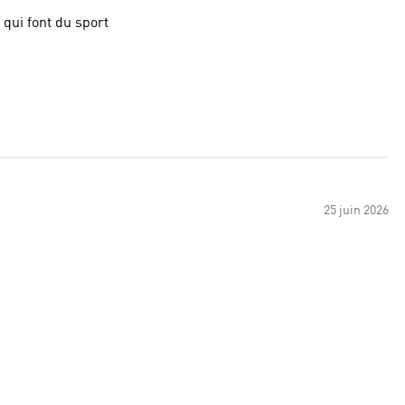
 qui font du sport
25 juin 2026