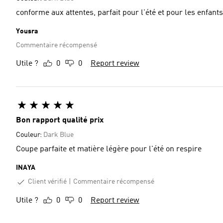
conforme aux attentes, parfait pour l'été et pour les enfants
Yousra
Commentaire récompensé
Utile ?
0
0
Report review
Bon rapport qualité prix
Couleur:
Dark Blue
Coupe parfaite et matière légère pour l'été on respire
INAYA
Client vérifié
Commentaire récompensé
Utile ?
0
0
Report review