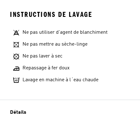
INSTRUCTIONS DE LAVAGE
Ne pas utiliser d'agent de blanchiment
Ne pas mettre au sèche-linge
Ne pas laver à sec
Repassage à fer doux
Lavage en machine à l´eau chaude
Détails