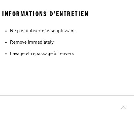
INFORMATIONS D'ENTRETIEN
Ne pas utiliser d'assouplissant
Remove immediately
Lavage et repassage à l'envers