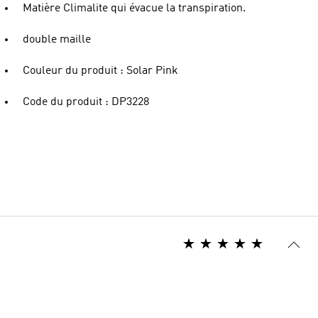
Matière Climalite qui évacue la transpiration.
double maille
Couleur du produit : Solar Pink
Code du produit : DP3228