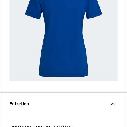
Entretien