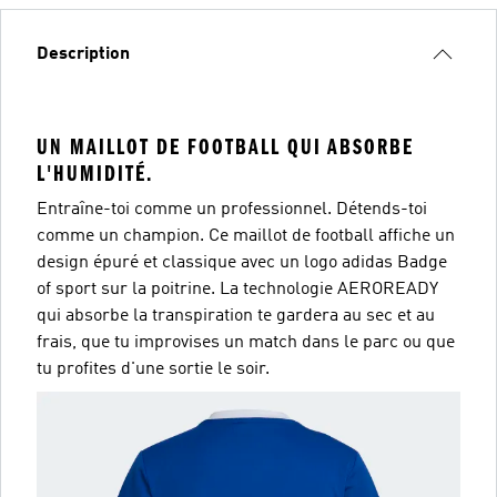
Description
UN MAILLOT DE FOOTBALL QUI ABSORBE
L'HUMIDITÉ.
Entraîne-toi comme un professionnel. Détends-toi
comme un champion. Ce maillot de football affiche un
design épuré et classique avec un logo adidas Badge
of sport sur la poitrine. La technologie AEROREADY
qui absorbe la transpiration te gardera au sec et au
frais, que tu improvises un match dans le parc ou que
tu profites d'une sortie le soir.