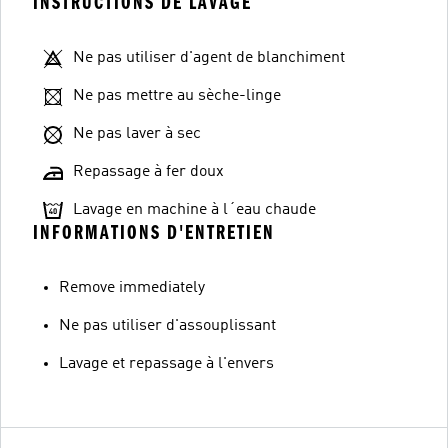
INSTRUCTIONS DE LAVAGE
Ne pas utiliser d'agent de blanchiment
Ne pas mettre au sèche-linge
Ne pas laver à sec
Repassage à fer doux
Lavage en machine à l´eau chaude
INFORMATIONS D'ENTRETIEN
Remove immediately
Ne pas utiliser d'assouplissant
Lavage et repassage à l'envers