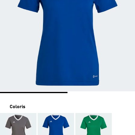
Coloris