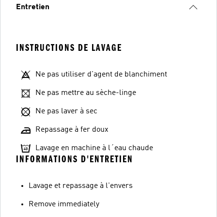
Entretien
INSTRUCTIONS DE LAVAGE
Ne pas utiliser d'agent de blanchiment
Ne pas mettre au sèche-linge
Ne pas laver à sec
Repassage à fer doux
Lavage en machine à l´eau chaude
INFORMATIONS D'ENTRETIEN
Lavage et repassage à l'envers
Remove immediately