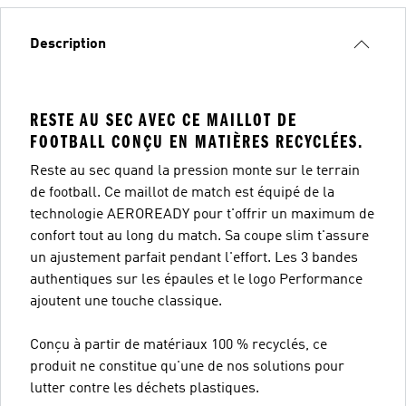
Description
RESTE AU SEC AVEC CE MAILLOT DE
FOOTBALL CONÇU EN MATIÈRES RECYCLÉES.
Reste au sec quand la pression monte sur le terrain
de football. Ce maillot de match est équipé de la
technologie AEROREADY pour t'offrir un maximum de
confort tout au long du match. Sa coupe slim t'assure
un ajustement parfait pendant l'effort. Les 3 bandes
authentiques sur les épaules et le logo Performance
ajoutent une touche classique.
Conçu à partir de matériaux 100 % recyclés, ce
produit ne constitue qu'une de nos solutions pour
lutter contre les déchets plastiques.