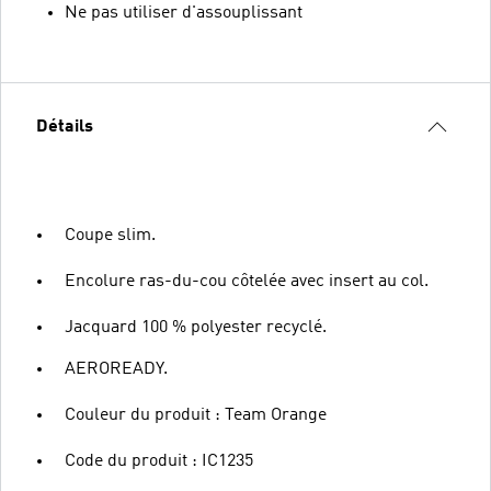
Ne pas utiliser d'assouplissant
Détails
Coupe slim.
Encolure ras-du-cou côtelée avec insert au col.
Jacquard 100 % polyester recyclé.
AEROREADY.
Couleur du produit : Team Orange
Code du produit : IC1235