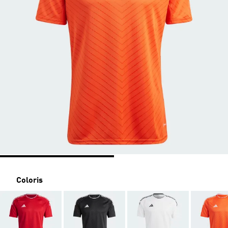
Coloris