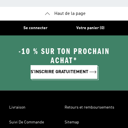
Haut de la page
Se connecter
Votre panier (0)
-10 % SUR TON PROCHAIN
ACHAT*
S'INSCRIRE GRATUITEMENT
Livraison
Retours et remboursements
Suivi De Commande
Sitemap