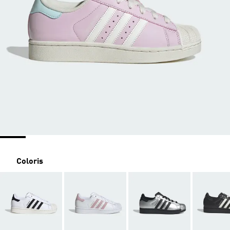
Coloris