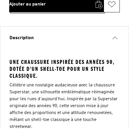
Ajouter au panier
Description
UNE CHAUSSURE INSPIRÉE DES ANNÉES 90,
DOTÉE D'UN SHELL-TOE POUR UN STYLE
CLASSIQUE.
Célèbre une nostalgie audacieuse avec la chaussure
Superstar, une silhouette emblématique réimaginée
pour les rues d'aujourd'hui. Inspirée par la Superstar
originale des années 90, cette version mise à jour
affiche des proportions et une attitude renouvelées,
mêlant un shell-toe classique à une touche
streetwear.