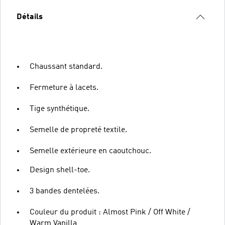
Détails
Chaussant standard.
Fermeture à lacets.
Tige synthétique.
Semelle de propreté textile.
Semelle extérieure en caoutchouc.
Design shell-toe.
3 bandes dentelées.
Couleur du produit : Almost Pink / Off White /
Warm Vanilla