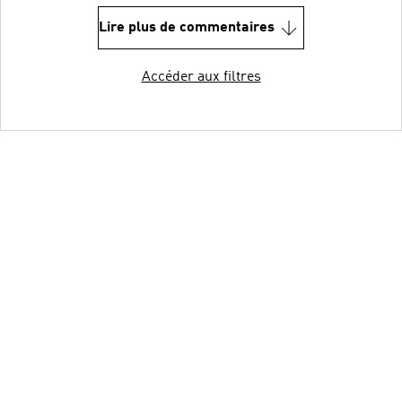
Lire plus de commentaires
Accéder aux filtres