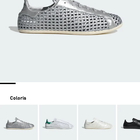
Coloris