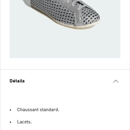
Détails
Chaussant standard.
Lacets.