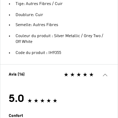
Tige: Autres Fibres / Cuir
Doublure: Cuir
Semelle: Autres Fibres
Couleur du produit : Silver Metallic / Grey Two /
Off White
Code du produit : IH9355
Avis (16)
5.0
Confort