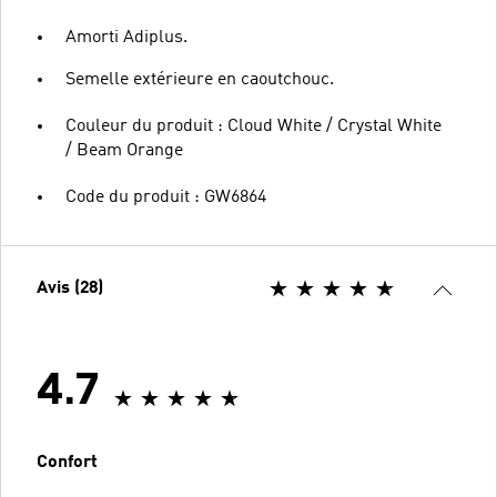
Amorti Adiplus.
Semelle extérieure en caoutchouc.
Couleur du produit : Cloud White / Crystal White
/ Beam Orange
Code du produit : GW6864
Avis (28)
4.7
Confort