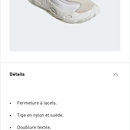
Détails
Fermeture à lacets.
Tige en nylon et suède.
Doublure textile.