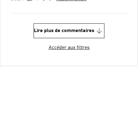
Lire plus de commentaires
Accéder aux filtres