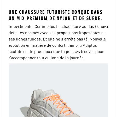
UNE CHAUSSURE FUTURISTE CONÇUE DANS
UN MIX PREMIUM DE NYLON ET DE SUÈDE.
Impertinente. Comme toi. La chaussure adidas Oznova
défie les normes avec ses proportions imposantes et
ses lignes fluides. Et elle ne s'arrête pas là. Nouvelle
évolution en matière de confort, l'amorti Adiplus
sculpté est le plus doux que tu puisses trouver pour
t'accompagner tout au long de la journée.