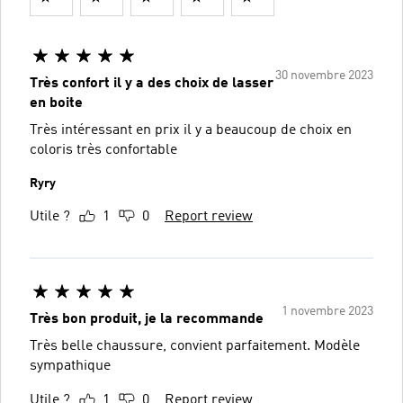
30 novembre 2023
Très confort il y a des choix de lasser
en boite
Très intéressant en prix il y a beaucoup de choix en
coloris très confortable
Ryry
Utile ?
1
0
Report review
1 novembre 2023
Très bon produit, je la recommande
Très belle chaussure, convient parfaitement. Modèle
sympathique
Utile ?
1
0
Report review