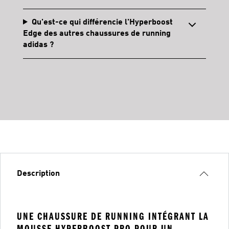
Qu'est-ce qui différencie l'Hyperboost
Edge des autres chaussures de running
adidas ?
Description
UNE CHAUSSURE DE RUNNING INTÉGRANT LA
MOUSSE HYPERBOOST PRO POUR UN