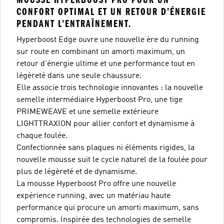
CONFORT OPTIMAL ET UN RETOUR D’ÉNERGIE
PENDANT L’ENTRAÎNEMENT.
Hyperboost Edge ouvre une nouvelle ère du running
sur route en combinant un amorti maximum, un
retour d'énergie ultime et une performance tout en
légèreté dans une seule chaussure.
Elle associe trois technologie innovantes : la nouvelle
semelle intermédiaire Hyperboost Pro, une tige
PRIMEWEAVE et une semelle extérieure
LIGHTTRAXION pour allier confort et dynamisme à
chaque foulée.
Confectionnée sans plaques ni éléments rigides, la
nouvelle mousse suit le cycle naturel de la foulée pour
plus de légèreté et de dynamisme.
La mousse Hyperboost Pro offre une nouvelle
expérience running, avec un matériau haute
performance qui procure un amorti maximum, sans
compromis. Inspirée des technologies de semelle