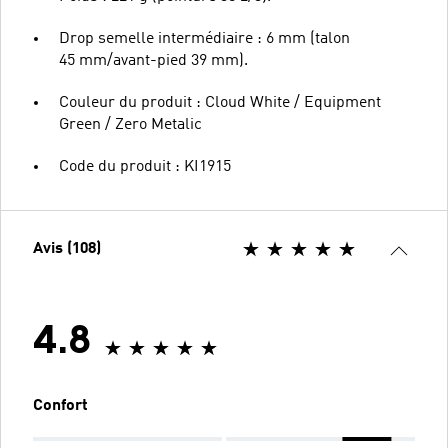
Drop semelle intermédiaire : 6 mm (talon
45 mm/avant-pied 39 mm).
Couleur du produit : Cloud White / Equipment
Green / Zero Metalic
Code du produit : KI1915
Avis (108)
4.8
Confort