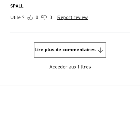
SPALL
Utile ?
0
0
Report review
Lire plus de commentaires
Accéder aux filtres