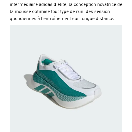
intermédiaire adidas d’élite, la conception novatrice de
la mousse optimise tout type de run, des session
quotidiennes à l’entraînement sur longue distance.