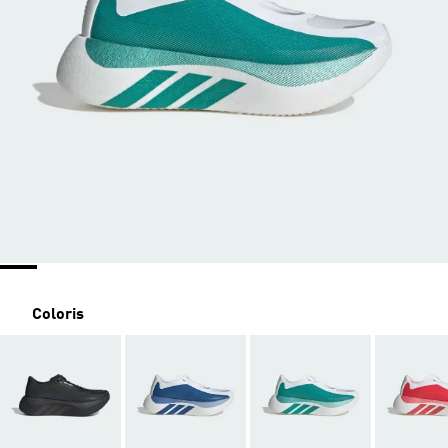
Coloris