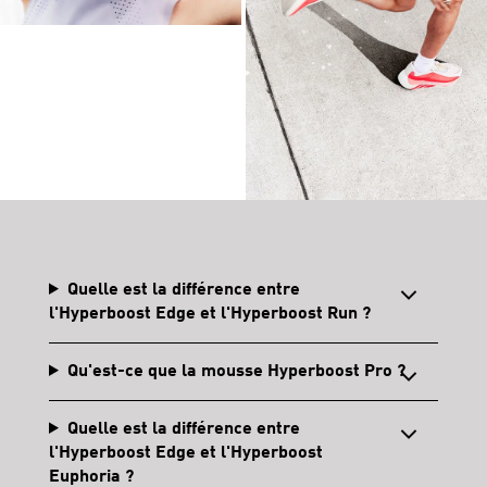
Quelle est la différence entre
l'Hyperboost Edge et l'Hyperboost Run ?
Qu'est-ce que la mousse Hyperboost Pro ?
Quelle est la différence entre
l'Hyperboost Edge et l'Hyperboost
Euphoria ?