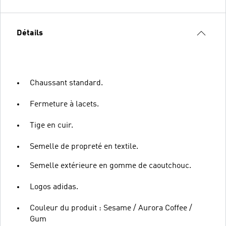
Détails
Chaussant standard.
Fermeture à lacets.
Tige en cuir.
Semelle de propreté en textile.
Semelle extérieure en gomme de caoutchouc.
Logos adidas.
Couleur du produit : Sesame / Aurora Coffee /
Gum