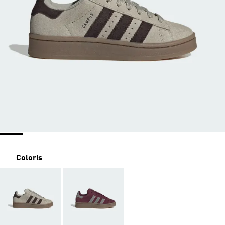
Coloris