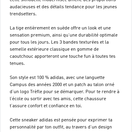
audacieuses et des détails tendance pour les jeunes
trendsetters.
La tige entièrement en suède offre un look et une
sensation premium, ainsi qu’une durabilité optimale
pour tous les jours. Les 3 bandes texturées et la
semelle extérieure classique en gomme de
caoutchouc apporteront une touche fun à toutes tes
tenues.
Son style est 100 % adidas, avec une languette
Campus des années 2000 et un patch au talon orné
d’un logo Trèfle pour se démarquer. Pour te rendre à
l’école ou sortir avec tes amis, cette chaussure
t’assure confort et confiance en toi.
Cette sneaker adidas est pensée pour exprimer ta
personnalité par ton outfit, au travers d’un design