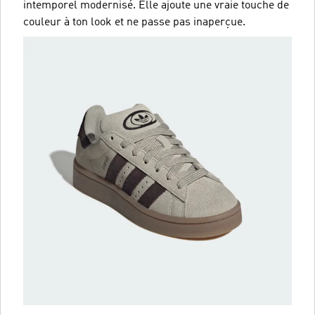
intemporel modernisé. Elle ajoute une vraie touche de
couleur à ton look et ne passe pas inaperçue.