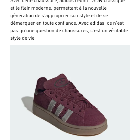
Avec cette chaussure, adidas réunit l'ADN classique
et le flair moderne, permettant à la nouvelle
génération de s'approprier son style et de se
démarquer en toute confiance. Avec adidas, ce n’est
pas qu’une question de chaussures, c’est un véritable
style de vie.