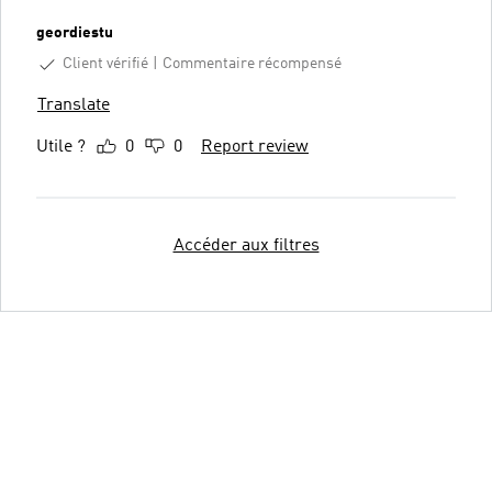
geordiestu
Client vérifié
Commentaire récompensé
Translate
Utile ?
0
0
Report review
Accéder aux filtres