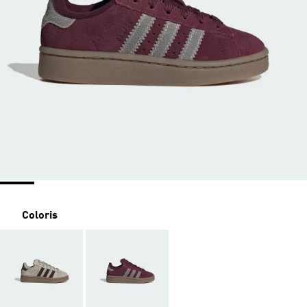
Coloris