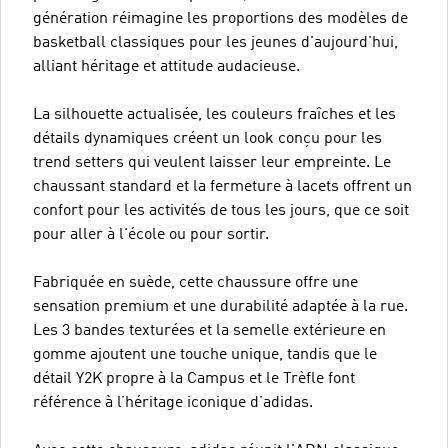
génération réimagine les proportions des modèles de
basketball classiques pour les jeunes d'aujourd'hui,
alliant héritage et attitude audacieuse.
La silhouette actualisée, les couleurs fraîches et les
détails dynamiques créent un look conçu pour les
trend setters qui veulent laisser leur empreinte. Le
chaussant standard et la fermeture à lacets offrent un
confort pour les activités de tous les jours, que ce soit
pour aller à l'école ou pour sortir.
Fabriquée en suède, cette chaussure offre une
sensation premium et une durabilité adaptée à la rue.
Les 3 bandes texturées et la semelle extérieure en
gomme ajoutent une touche unique, tandis que le
détail Y2K propre à la Campus et le Trèfle font
référence à l’héritage iconique d’adidas.